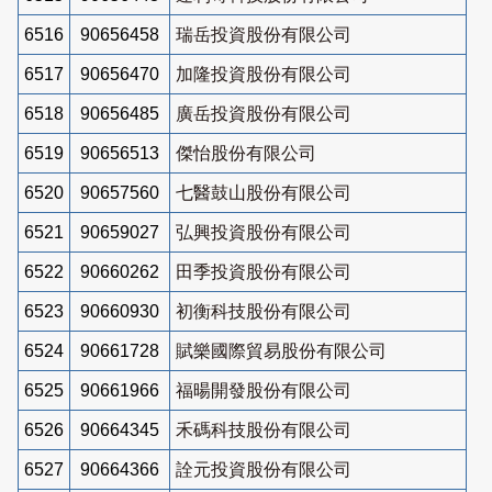
6516
90656458
瑞岳投資股份有限公司
6517
90656470
加隆投資股份有限公司
6518
90656485
廣岳投資股份有限公司
6519
90656513
傑怡股份有限公司
6520
90657560
七醫鼓山股份有限公司
6521
90659027
弘興投資股份有限公司
6522
90660262
田季投資股份有限公司
6523
90660930
初衡科技股份有限公司
6524
90661728
賦樂國際貿易股份有限公司
6525
90661966
福暘開發股份有限公司
6526
90664345
禾碼科技股份有限公司
6527
90664366
詮元投資股份有限公司