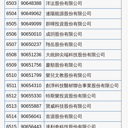
6503
90648388
洋汯股份有限公司
6504
90649062
連陽能源股份有限公司
6505
90649099
群暉投資股份有限公司
6506
90650010
成玥股份有限公司
6507
90650237
翔岳股份有限公司
6508
90651236
大統帥尖端科技股份有限公司
6509
90651756
慶順股份有限公司
6510
90651799
樂兒文教股份有限公司
6511
90654310
創淨科技醫材聯合事業股份有限公司
6512
90655330
特斯樂投資股份有限公司
6513
90655887
寶威科技股份有限公司
6514
90656041
首源股份有限公司
6515
90656443
達利奇科技股份有限公司