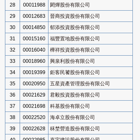
28
00011988
閎燁股份有限公司
29
00012683
晉商投資股份有限公司
30
00014850
郁添投資股份有限公司
31
00015160
福豐置地股份有限公司
32
00016040
樺祥投資股份有限公司
33
00018960
興泉利股份有限公司
34
00019399
鉅客民饕股份有限公司
35
00020950
五星資產管理股份有限公司
36
00021629
君毅投資股份有限公司
37
00021698
科基股份有限公司
38
00022520
海卓立股份有限公司
39
00022628
秝埜營造股份有限公司
40
00022985
嘉宇建設股份有限公司