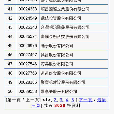
41
00024338
順昌國際企業股份有限公司
42
00024549
鼎佶投資股份有限公司
43
00025343
台灣明治醫藥股份有限公司
44
00026574
富爾金融科技股份有限公司
45
00026976
瀚于股份有限公司
46
00027497
興昌股份有限公司
47
00027546
賀美股份有限公司
48
00027763
趣趣好食股份有限公司
49
00028186
聚寶第建設股份有限公司
50
00029538
眾享樂股份有限公司
[第一頁 / 上一頁]
<1>,
2
,
3
,
4
,
5
[
下一頁
/
最後
一頁
] 共有
8028
筆資料