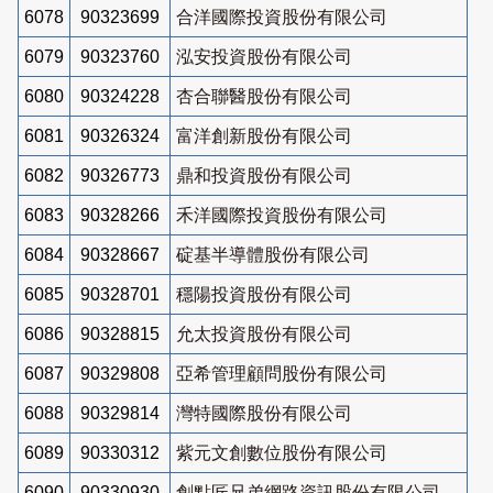
6078
90323699
合洋國際投資股份有限公司
6079
90323760
泓安投資股份有限公司
6080
90324228
杏合聯醫股份有限公司
6081
90326324
富洋創新股份有限公司
6082
90326773
鼎和投資股份有限公司
6083
90328266
禾洋國際投資股份有限公司
6084
90328667
碇基半導體股份有限公司
6085
90328701
穩陽投資股份有限公司
6086
90328815
允太投資股份有限公司
6087
90329808
亞希管理顧問股份有限公司
6088
90329814
灣特國際股份有限公司
6089
90330312
紫元文創數位股份有限公司
6090
90330930
創點匠兄弟網路資訊股份有限公司