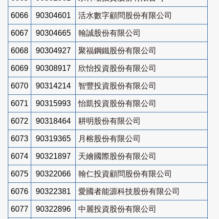
6066
90304601
活水數字顧問股份有限公司
6067
90304665
翰誠股份有限公司
6068
90304927
聚福鋼鐵股份有限公司
6069
90308917
欣怡投資股份有限公司
6070
90314214
智豐投資股份有限公司
6071
90315993
怡凱投資股份有限公司
6072
90318464
耕明股份有限公司
6073
90319365
月榕股份有限公司
6074
90321897
天繪國際股份有限公司
6075
90322066
翰仁投資顧問股份有限公司
6076
90322381
愛國者能源科技股份有限公司
6077
90322896
中麗投資股份有限公司