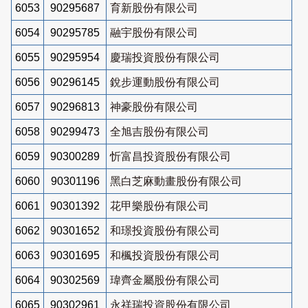
6053
90295687
育新股份有限公司
6054
90295785
融宇股份有限公司
6055
90295954
慶瑞投資股份有限公司
6056
90296145
銳步運動股份有限公司
6057
90296813
神豪股份有限公司
6058
90299473
全旭吉股份有限公司
6059
90300289
忻富昌投資股份有限公司
6060
90301196
黑白芝麻動畫股份有限公司
6061
90301392
花甲樂股份有限公司
6062
90301652
和璟投資股份有限公司
6063
90301695
和楓投資股份有限公司
6064
90302569
瑋齊金屬股份有限公司
6065
90302961
永祥瑞投資股份有限公司