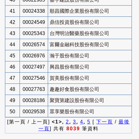
41
00024338
順昌國際企業股份有限公司
42
00024549
鼎佶投資股份有限公司
43
00025343
台灣明治醫藥股份有限公司
44
00026574
富爾金融科技股份有限公司
45
00026976
瀚于股份有限公司
46
00027497
興昌股份有限公司
47
00027546
賀美股份有限公司
48
00027763
趣趣好食股份有限公司
49
00028186
聚寶第建設股份有限公司
50
00029538
眾享樂股份有限公司
[第一頁 / 上一頁]
<1>,
2
,
3
,
4
,
5
[
下一頁
/
最後
一頁
] 共有
8039
筆資料