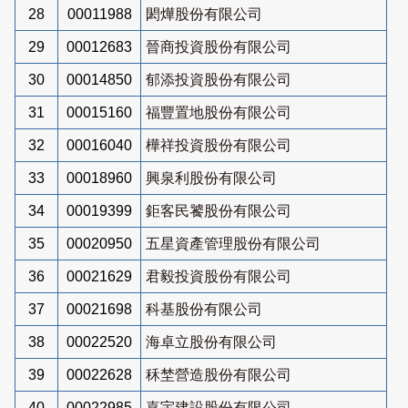
28
00011988
閎燁股份有限公司
29
00012683
晉商投資股份有限公司
30
00014850
郁添投資股份有限公司
31
00015160
福豐置地股份有限公司
32
00016040
樺祥投資股份有限公司
33
00018960
興泉利股份有限公司
34
00019399
鉅客民饕股份有限公司
35
00020950
五星資產管理股份有限公司
36
00021629
君毅投資股份有限公司
37
00021698
科基股份有限公司
38
00022520
海卓立股份有限公司
39
00022628
秝埜營造股份有限公司
40
00022985
嘉宇建設股份有限公司