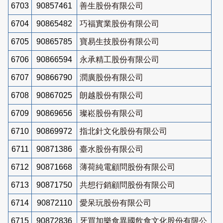
6703
90857461
善生股份有限公司
6704
90865482
巧福實業股份有限公司
6705
90865785
寶易生技股份有限公司
6706
90866594
永承精工股份有限公司
6707
90866790
潤廣股份有限公司
6708
90867025
朗越股份有限公司
6709
90869656
璨崧股份有限公司
6710
90869972
指北針文化股份有限公司
6711
90871386
臺水股份有限公司
6712
90871668
薄荷純電顧問股份有限公司
6713
90871750
共想行銷顧問股份有限公司
6714
90872110
愛呆玩股份有限公司
6715
90872836
牙買加樂食異國飲食文化股份有限公