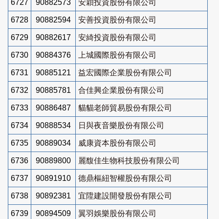
6727
90882573
安穎投資股份有限公司
6728
90882594
安善投資股份有限公司
6729
90882617
安綺投資股份有限公司
6730
90884376
上城國際股份有限公司
6731
90885121
益宏國際企業股份有限公司
6732
90885781
合佳興企業股份有限公司
6733
90886487
貓貓老師貿易股份有限公司
6734
90888534
日與夜音樂股份有限公司
6735
90889034
威康資本股份有限公司
6736
90889800
麗馥佳生物科技股份有限公司
6737
90891910
德鼎樞紐智權股份有限公司
6738
90892381
宜陞建設開發股份有限公司
6739
90894509
翼羽娛樂股份有限公司