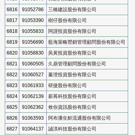
6816
91052786
三橋建設股份有限公司
6817
91053390
樹仔股份有限公司
6818
91055833
阿謹投資股份有限公司
6819
91056690
藍海策略營銷管理顧問股份有限公司
6820
91058830
吳黃投資股份有限公司
6821
91060505
久鼎管理顧問股份有限公司
6822
91060527
蓁澄投資股份有限公司
6823
91061933
研捷股份有限公司
6824
91062139
薪苒科技股份有限公司
6825
91062362
攸你資訊股份有限公司
6826
91063593
阿布潘生鮮流通股份有限公司
6827
91064137
誠渼科技股份有限公司