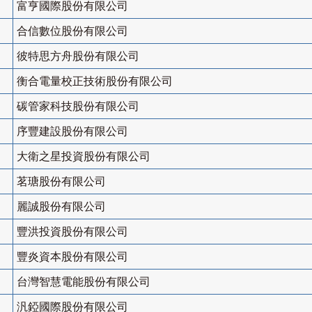
富亨國際股份有限公司
合信數位股份有限公司
彼特思方舟股份有限公司
衡合電量校正技術股份有限公司
碳管家科技股份有限公司
序豐建設股份有限公司
大衛之星投資股份有限公司
茗瑭股份有限公司
麗誠股份有限公司
豐洪投資股份有限公司
豐炎資本股份有限公司
台灣智慧電能股份有限公司
汎錏國際股份有限公司