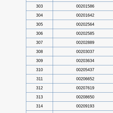
303
00201586
304
00201642
305
00202564
306
00202585
307
00202889
308
00203037
309
00203634
310
00205437
311
00206652
312
00207619
313
00208650
314
00209193