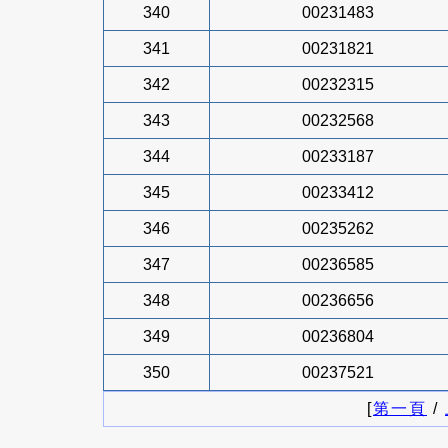
340
00231483
341
00231821
342
00232315
343
00232568
344
00233187
345
00233412
346
00235262
347
00236585
348
00236656
349
00236804
350
00237521
[
第一頁
/