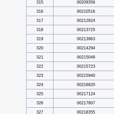
315
00209356
316
00210516
317
00212824
318
00213725
319
00213963
320
00214294
321
00215049
322
00215723
323
00215940
324
00216820
325
00217124
326
00217807
327
00218355