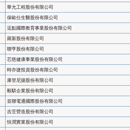
華允工程股份有限公司
保歐仕生醫股份有限公司
逗點國際教育事業股份有限公司
羅新股份有限公司
聯亨股份有限公司
芯慈健康事業股份有限公司
時亦捷投資股份有限公司
康登尼揚股份有限公司
毅騏企業股份有限公司
並聯電通國際股份有限公司
吉苙營造股份有限公司
恒潤實業股份有限公司