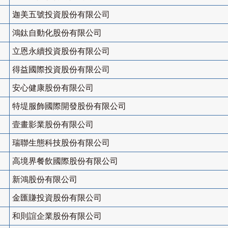
迦美五號投資股份有限公司
鴻鈦自動化股份有限公司
立恩永續投資股份有限公司
得益國際投資股份有限公司
安心健康股份有限公司
特堤服飾國際開發股份有限公司
壹畫影業股份有限公司
瑞聯生態科技股份有限公司
高境界餐飲國際股份有限公司
新鴻股份有限公司
金匯賺投資股份有限公司
和則誼企業股份有限公司