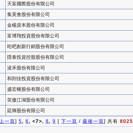
天富國際股份有限公司
集英會股份有限公司
金楊資本股份有限公司
富博翔投資股份有限公司
吃吧創新行銷股份有限公司
陞泰投資控股股份有限公司
浚禾股份有限公司
和則佳投資股份有限公司
盛宏權股份有限公司
笑傲江湖股份有限公司
廷輝股份有限公司
上一頁
]
5
,
6
, <7>,
8
,
9
[
下一頁
/
最後一頁
] 共有
8025