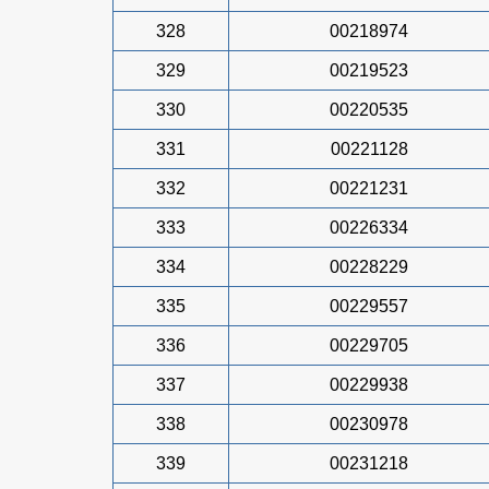
328
00218974
329
00219523
330
00220535
331
00221128
332
00221231
333
00226334
334
00228229
335
00229557
336
00229705
337
00229938
338
00230978
339
00231218