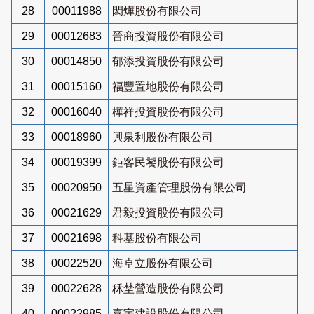
28
00011988
閎燁股份有限公司
29
00012683
晉商投資股份有限公司
30
00014850
郁添投資股份有限公司
31
00015160
福豐置地股份有限公司
32
00016040
樺祥投資股份有限公司
33
00018960
興泉利股份有限公司
34
00019399
鉅客民饕股份有限公司
35
00020950
五星資產管理股份有限公司
36
00021629
君毅投資股份有限公司
37
00021698
科基股份有限公司
38
00022520
海卓立股份有限公司
39
00022628
秝埜營造股份有限公司
40
00022985
嘉宇建設股份有限公司