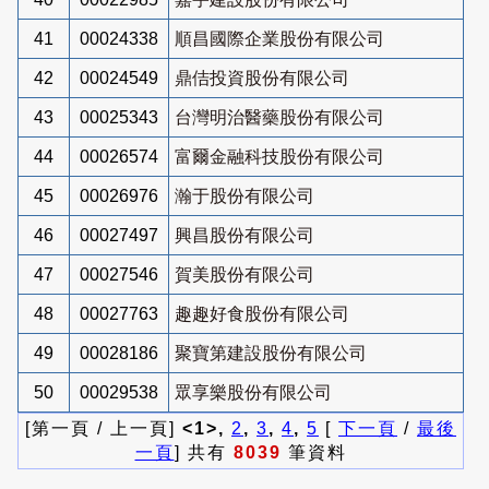
41
00024338
順昌國際企業股份有限公司
42
00024549
鼎佶投資股份有限公司
43
00025343
台灣明治醫藥股份有限公司
44
00026574
富爾金融科技股份有限公司
45
00026976
瀚于股份有限公司
46
00027497
興昌股份有限公司
47
00027546
賀美股份有限公司
48
00027763
趣趣好食股份有限公司
49
00028186
聚寶第建設股份有限公司
50
00029538
眾享樂股份有限公司
[第一頁 / 上一頁]
<1>,
2
,
3
,
4
,
5
[
下一頁
/
最後
一頁
] 共有
8039
筆資料