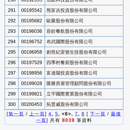
291
00195542
熊富吉投資股份有限公司
292
00195682
歐聚股份有限公司
293
00196036
容銓餐飲股份有限公司
294
00196752
布武國際股份有限公司
295
00196958
創世紀壹號生技股份有限公司
296
00197529
四季村餐廚股份有限公司
297
00198956
富達陽投資股份有限公司
298
00199028
匯勝房屋管理顧問股份有限公司
299
00199821
立宇國際實業股份有限公司
300
00200453
拓普威股份有限公司
[
第一頁
/
上一頁
]
4
,
5
, <6>,
7
,
8
[
下一頁
/
最後
一頁
] 共有
8039
筆資料