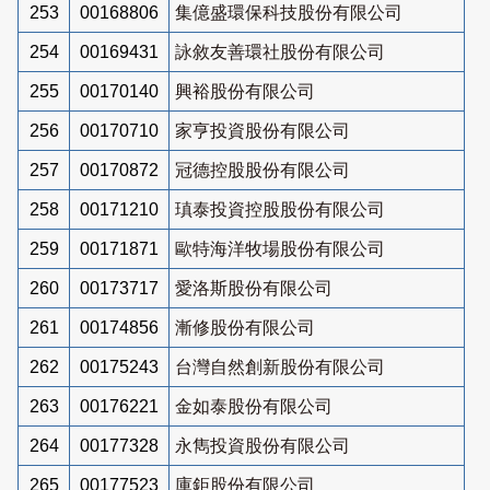
253
00168806
集億盛環保科技股份有限公司
254
00169431
詠敘友善環社股份有限公司
255
00170140
興裕股份有限公司
256
00170710
家亨投資股份有限公司
257
00170872
冠德控股股份有限公司
258
00171210
瑱泰投資控股股份有限公司
259
00171871
歐特海洋牧場股份有限公司
260
00173717
愛洛斯股份有限公司
261
00174856
漸修股份有限公司
262
00175243
台灣自然創新股份有限公司
263
00176221
金如泰股份有限公司
264
00177328
永雋投資股份有限公司
265
00177523
庫鉅股份有限公司