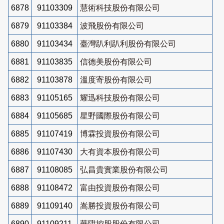
6878
91103309
慧術科技股份有限公司
6879
91103384
波飛股份有限公司
6880
91103434
臺灣趴利趴利股份有限公司
6881
91103835
信德美股份有限公司
6882
91103878
溫度寄股份有限公司
6883
91105165
耀迅科技股份有限公司
6884
91105685
星野國際股份有限公司
6885
91107419
博霖投資股份有限公司
6886
91107430
大有資本股份有限公司
6887
91108085
弘昌貴實業股份有限公司
6888
91108472
富由投資股份有限公司
6889
91109140
嵩勝投資股份有限公司
6890
91109211
華陞控股股份有限公司