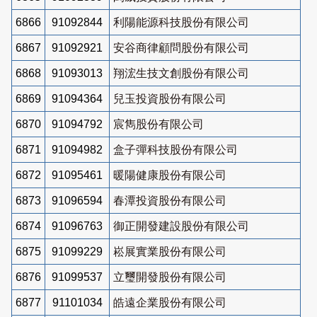
6866
91092844
利陽能源科技股份有限公司
6867
91092921
安谷商律顧問股份有限公司
6868
91093013
翔浤生技文創股份有限公司
6869
91094364
兒玉投資股份有限公司
6870
91094792
宸雋股份有限公司
6871
91094982
盒子彈科技股份有限公司
6872
91095461
暖陽健康股份有限公司
6873
91096594
春潭投資股份有限公司
6874
91096763
御正開發建設股份有限公司
6875
91099229
崧展實業股份有限公司
6876
91099537
立璽開發股份有限公司
6877
91101034
皓遠企業股份有限公司