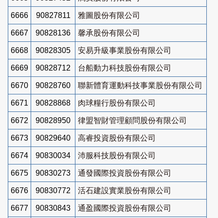
6666
90827811
雅圖股份有限公司
6667
90828136
馨承股份有限公司
6668
90828305
安易升級事業股份有限公司
6669
90828712
台船動力科技股份有限公司
6670
90828760
聯新體育運動科技事業股份有限公司
6671
90828868
肉球糧行股份有限公司
6672
90828950
律盟智財管理顧問股份有限公司
6673
90829640
高睿投資股份有限公司
6674
90830034
沛服科技股份有限公司
6675
90830273
通發國際投資股份有限公司
6676
90830772
活石建設實業股份有限公司
6677
90830843
通盈國際投資股份有限公司