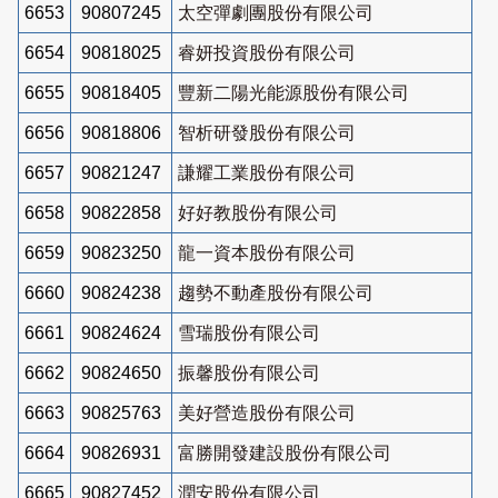
6653
90807245
太空彈劇團股份有限公司
6654
90818025
睿妍投資股份有限公司
6655
90818405
豐新二陽光能源股份有限公司
6656
90818806
智析研發股份有限公司
6657
90821247
謙耀工業股份有限公司
6658
90822858
好好教股份有限公司
6659
90823250
龍一資本股份有限公司
6660
90824238
趨勢不動產股份有限公司
6661
90824624
雪瑞股份有限公司
6662
90824650
振馨股份有限公司
6663
90825763
美好營造股份有限公司
6664
90826931
富勝開發建設股份有限公司
6665
90827452
潤安股份有限公司