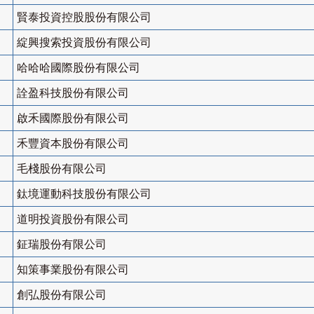
賢泰投資控股股份有限公司
綻興搜索投資股份有限公司
哈哈哈國際股份有限公司
詮盈科技股份有限公司
啟禾國際股份有限公司
禾豐資本股份有限公司
毛棧股份有限公司
鈦境運動科技股份有限公司
道明投資股份有限公司
鉦瑞股份有限公司
知策事業股份有限公司
創弘股份有限公司