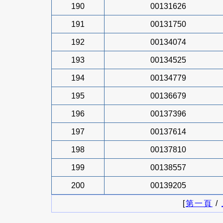
190
00131626
191
00131750
192
00134074
193
00134525
194
00134779
195
00136679
196
00137396
197
00137614
198
00137810
199
00138557
200
00139205
[
第一頁
/