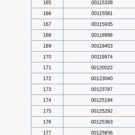
165
00115338
166
00115581
167
00115935
168
00118996
169
00119453
170
00119974
171
00120022
172
00123040
173
00123787
174
00125194
175
00125292
176
00125363
177
00125856