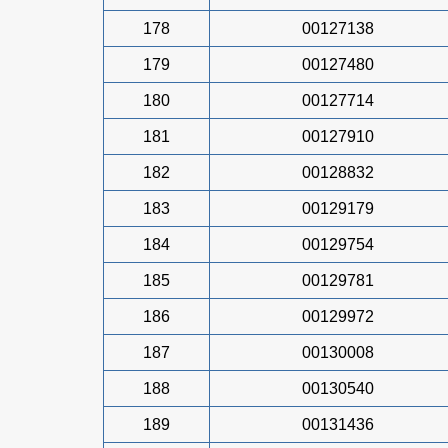
178
00127138
179
00127480
180
00127714
181
00127910
182
00128832
183
00129179
184
00129754
185
00129781
186
00129972
187
00130008
188
00130540
189
00131436