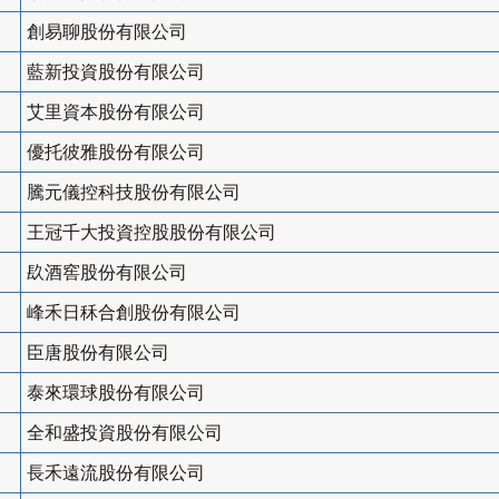
創易聊股份有限公司
藍新投資股份有限公司
艾里資本股份有限公司
優托彼雅股份有限公司
騰元儀控科技股份有限公司
王冠千大投資控股股份有限公司
镹酒窖股份有限公司
峰禾日秝合創股份有限公司
臣唐股份有限公司
泰來環球股份有限公司
全和盛投資股份有限公司
長禾遠流股份有限公司