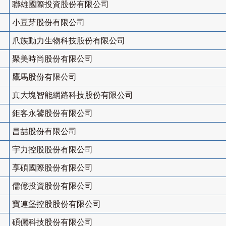
聯雄國際投資股份有限公司
小豆芽股份有限公司
爪族動力生物科技股份有限公司
聚美時尚股份有限公司
鷹馬股份有限公司
真大塊智能網路科技股份有限公司
鉅客永饕股份有限公司
昌喆股份有限公司
宇力控股股份有限公司
享碩國際股份有限公司
儒億投資股份有限公司
寶連堡控股股份有限公司
碩儷科技股份有限公司