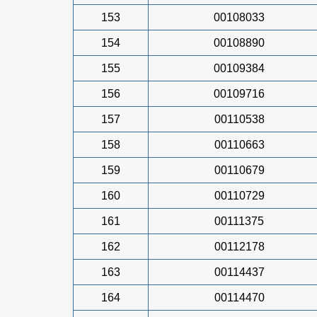
153
00108033
154
00108890
155
00109384
156
00109716
157
00110538
158
00110663
159
00110679
160
00110729
161
00111375
162
00112178
163
00114437
164
00114470