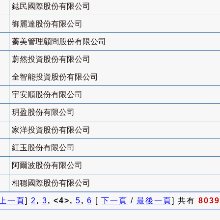
鋕民國際股份有限公司
御麗達股份有限公司
蓁美管理顧問股份有限公司
蔚然投資股份有限公司
全智能投資股份有限公司
宇安順股份有限公司
玥盈股份有限公司
家洋投資股份有限公司
紅玉股份有限公司
阿爾波股份有限公司
相穩國際股份有限公司
上一頁
]
2
,
3
, <4>,
5
,
6
[
下一頁
/
最後一頁
] 共有
8039