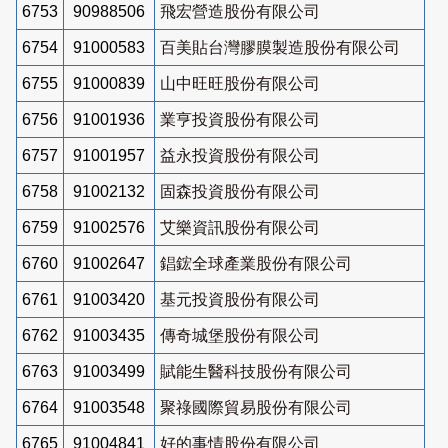
6753
90988506
飛宏營造股份有限公司
6754
91000583
百美貼台灣膠膜製造股份有限公司
6755
91000839
山中旺旺股份有限公司
6756
91001936
業亨投資股份有限公司
6757
91001957
益永投資股份有限公司
6758
91002132
固森投資股份有限公司
6759
91002576
艾樂資訊股份有限公司
6760
91002647
錩鋐全球產業股份有限公司
6761
91003420
基元投資股份有限公司
6762
91003435
傳奇城堡股份有限公司
6763
91003499
賦能生醫科技股份有限公司
6764
91003548
聚祿國際貿易股份有限公司
6765
91004841
好的事情股份有限公司