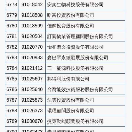
6778
91018042
安奕生物科技股份有限公司
6779
91018508
晧富投資股份有限公司
6780
91018599
佳輝投資股份有限公司
6781
91020504
訂閱物業管理顧問股份有限公司
6782
91020770
怡和閎文投資股份有限公司
6783
91020933
麥巴罕永續發展股份有限公司
6784
91021412
三一能源科技股份有限公司
6785
91025607
邦得利股份有限公司
6786
91025640
台灣能效技術服務股份有限公司
6787
91025873
法雲投資股份有限公司
6788
91026373
環曜顧問股份有限公司
6789
91030670
捷策動能顧問股份有限公司
6790
91032473
圭貝國際股份有限公司