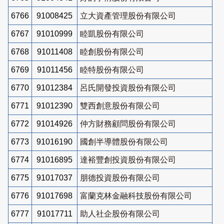
6766
91008425
立大資產管理股份有限公司
6767
91010999
睦凱股份有限公司
6768
91011408
睦創股份有限公司
6769
91011456
睦特股份有限公司
6770
91012384
呂氏開發投資股份有限公司
6771
91012390
雙西創意股份有限公司
6772
91014926
仲方財務顧問股份有限公司
6773
91016190
國創半導體股份有限公司
6774
91016895
達裕豐創投資股份有限公司
6775
91017037
朋德投資股份有限公司
6776
91017698
富蘭克林金融科技股份有限公司
6777
91017711
助人社企股份有限公司