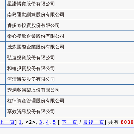
星諾博寬股份有限公司
南島運動訓練股份有限公司
睿多奇投資股份有限公司
桑心餐飲企業股份有限公司
茂森國際企業股份有限公司
弘遠投資股份有限公司
和椿投資股份有限公司
河清海晏股份有限公司
秀滿客娛樂股份有限公司
柱律資產管理股份有限公司
享效資訊股份有限公司
上一頁
]
1
, <2>,
3
,
4
,
5
[
下一頁
/
最後一頁
] 共有
8039