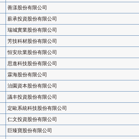
善漾股份有限公司
薪承投資股份有限公司
瑞城實業股份有限公司
芳技科材股份有限公司
恒安欣業股份有限公司
思進科技股份有限公司
霖海股份有限公司
治園資本股份有限公司
議丰投資股份有限公司
定歐系統科技股份有限公司
仁文投資股份有限公司
巨臻寶股份有限公司