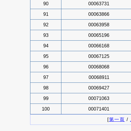
90
00063731
91
00063866
92
00063958
93
00065196
94
00066168
95
00067125
96
00068068
97
00068911
98
00069427
99
00071063
100
00071401
[
第一頁
/