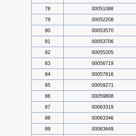
78
00051088
79
00052208
80
00053570
81
00053706
82
00055205
83
00056719
84
00057816
85
00059271
86
00059808
87
00063319
88
00063346
89
00063649