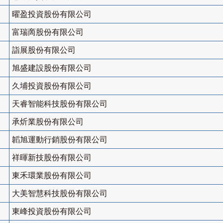
曜盈投資股份有限公司
富瑞啇股份有限公司
詣展股份有限公司
旭盛建設股份有限公司
久埔投資股份有限公司
天睿智能科技股份有限公司
承炘業股份有限公司
韜旭運動行銷股份有限公司
祥暉新技股份有限公司
東禾環業股份有限公司
大美智慧科技股份有限公司
東峰投資股份有限公司