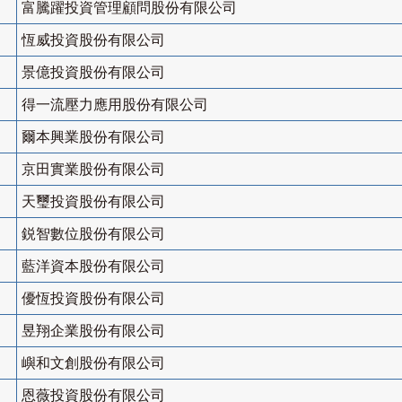
富騰躍投資管理顧問股份有限公司
恆威投資股份有限公司
景億投資股份有限公司
得一流壓力應用股份有限公司
爾本興業股份有限公司
京田實業股份有限公司
天璽投資股份有限公司
鋭智數位股份有限公司
藍洋資本股份有限公司
優恆投資股份有限公司
昱翔企業股份有限公司
嶼和文創股份有限公司
恩薇投資股份有限公司