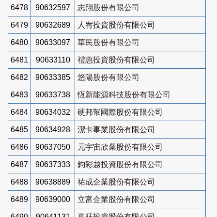
6478
90632597
志翔股份有限公司
6479
90632689
人宥投資股份有限公司
6480
90633097
華民股份有限公司
6481
90633110
禮惠投資股份有限公司
6482
90633385
悠陽股份有限公司
6483
90633738
恆新能源科技股份有限公司
6484
90634032
硬邦幫國際股份有限公司
6485
90634928
潔卡事業股份有限公司
6486
90637050
元宇宙欣業股份有限公司
6487
90637333
鈞彩越投資股份有限公司
6488
90638889
祐成企業股份有限公司
6489
90639000
立富企業股份有限公司
6490
90641131
真旺投資股份有限公司