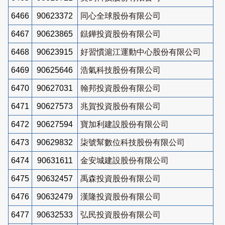
6466
90623372
同心全球股份有限公司
6467
90623865
鍅鏵投資股份有限公司
6468
90623915
好習慣滬江運動中心股份有限公司
6469
90625646
浩氣科技股份有限公司
6470
90627031
翰邦投資股份有限公司
6471
90627573
兆賀投資股份有限公司
6472
90627594
寶加利建設股份有限公司
6473
90629832
柒號幫數位科技股份有限公司
6474
90631611
金安城建設股份有限公司
6475
90632457
禹森投資股份有限公司
6476
90632479
漢隆投資股份有限公司
6477
90632533
弘民投資股份有限公司