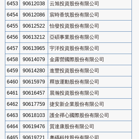
6453
90612038
云旭投資股份有限公司
6454
90612086
宸時香筑股份有限公司
6455
90612522
怡發投資股份有限公司
6456
90613212
亞碩事業股份有限公司
6457
90613965
宇洋投資股份有限公司
6458
90614079
金露營國際股份有限公司
6459
90614280
進豐投資股份有限公司
6460
90615979
釋放運動股份有限公司
6461
90616457
晨瀚投資股份有限公司
6462
90617759
捷安新企業股份有限公司
6463
90618103
護全禪心國際股份有限公司
6464
90619476
質達康股份有限公司
6465
90619721
奧碼科技股份有限公司