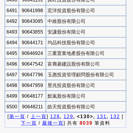
6491
90641998
宏洋投資股份有限公司
6492
90643095
中維股份有限公司
6493
90643855
安謙股份有限公司
6494
90644171
均品科技股份有限公司
6495
90646924
三重置業地產股份有限公司
6496
90647542
富裔菱建設股份有限公司
6497
90647796
玉惠投資管理顧問股份有限公司
6498
90647959
昱兆投資股份有限公司
6499
90648177
默嵐股份有限公司
6500
90648211
皓天投資股份有限公司
[
第一頁
/
上一頁
]
128
,
129
, <130>,
131
,
132
[
下一頁
/
最後一頁
] 共有
8039
筆資料