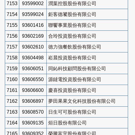
7153
93599002
潤葉控股股份有限公司
7154
93599024
鉅客德饕股份有限公司
7155
93601416
聯饗事業股份有限公司
7156
93602169
合玲投資股份有限公司
7157
93602610
德力強餐飲股份有限公司
7158
93604498
崧晨投資股份有限公司
7159
93606051
同鈊科技顧問股份有限公司
7160
93606550
源鐽電投資股份有限公司
7161
93606600
慶喜投資股份有限公司
7162
93606897
夢田果果文化科技股份有限公司
7163
93608570
日生可可股份有限公司
7164
93609135
烜日股份有限公司
7165
93609352
榮騰富宇股份有限公司