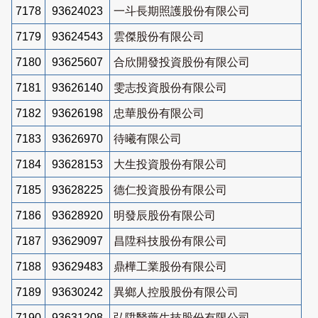
7178
93624023
一斗長期照護股份有限公司
7179
93624543
雲傑股份有限公司
7180
93625607
合欣開發投資股份有限公司
7181
93626140
雯志投資股份有限公司
7182
93626198
忠華股份有限公司
7183
93626970
待曦有限公司
7184
93628153
大生投資股份有限公司
7185
93628225
德仁投資股份有限公司
7186
93628920
明發辰股份有限公司
7187
93629097
昌陞科技股份有限公司
7188
93629483
鼎樺工業股份有限公司
7189
93630242
異鄉人控股股份有限公司
7190
93631208
弘陞醫藥生技股份有限公司