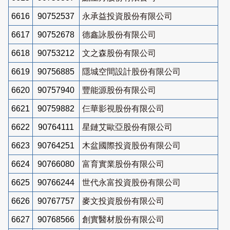
6616
90752537
永承益投資股份有限公司
6617
90752678
德鑫詠股份有限公司
6618
90753212
文之森股份有限公司
6619
90756885
隱城空間設計股份有限公司
6620
90757940
豐能源股份有限公司
6621
90759882
仨華影視股份有限公司
6622
90764111
星鏈艾歐亞股份有限公司
6623
90764251
木盆國際投資股份有限公司
6624
90766080
富育實業股份有限公司
6625
90766244
世代永富投資股份有限公司
6626
90767757
麥文投資股份有限公司
6627
90768566
創實醫材股份有限公司