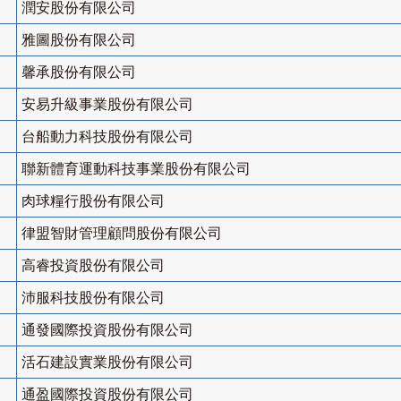
潤安股份有限公司
雅圖股份有限公司
馨承股份有限公司
安易升級事業股份有限公司
台船動力科技股份有限公司
聯新體育運動科技事業股份有限公司
肉球糧行股份有限公司
律盟智財管理顧問股份有限公司
高睿投資股份有限公司
沛服科技股份有限公司
通發國際投資股份有限公司
活石建設實業股份有限公司
通盈國際投資股份有限公司