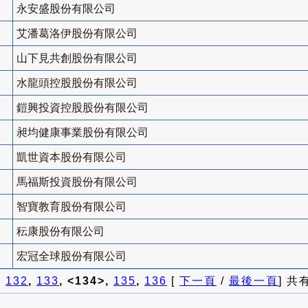
永安盛股份有限公司
艾潘葛洛伊股份有限公司
山下見共創股份有限公司
水龍頭控股股份有限公司
鎧興投資控股股份有限公司
昶均健康事業股份有限公司
凱世資本股份有限公司
馬福斯投資股份有限公司
智寶教育股份有限公司
秐康股份有限公司
宏冠全球股份有限公司
]
132
,
133
, <134>,
135
,
136
[
下一頁
/
最後一頁
] 共