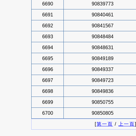
6690
90839773
6691
90840461
6692
90841567
6693
90848484
6694
90848631
6695
90849189
6696
90849337
6697
90849723
6698
90849836
6699
90850755
6700
90850805
[
第一頁
/
上一頁