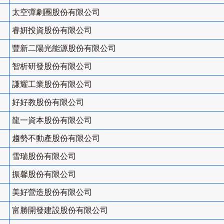
太空彈劇團股份有限公司
睿妍投資股份有限公司
豐新二陽光能源股份有限公司
智析研發股份有限公司
謙耀工業股份有限公司
好好教股份有限公司
龍一資本股份有限公司
趨勢不動產股份有限公司
雪瑞股份有限公司
振馨股份有限公司
美好營造股份有限公司
富勝開發建設股份有限公司