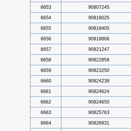
6653
90807245
6654
90818025
6655
90818405
6656
90818806
6657
90821247
6658
90822858
6659
90823250
6660
90824238
6661
90824624
6662
90824650
6663
90825763
6664
90826931