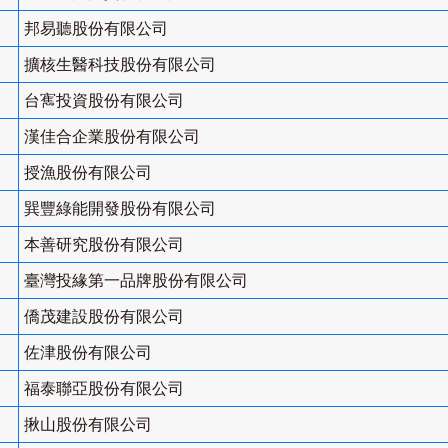
邦易聽股份有限公司
擴核生醫科技股份有限公司
台寯投資股份有限公司
漢佳合企業股份有限公司
授漁股份有限公司
巽豐綠能開發股份有限公司
本善研究股份有限公司
臺灣投緣第一品牌股份有限公司
僑茂建設股份有限公司
佐津股份有限公司
福泰聯亞股份有限公司
揪山股份有限公司