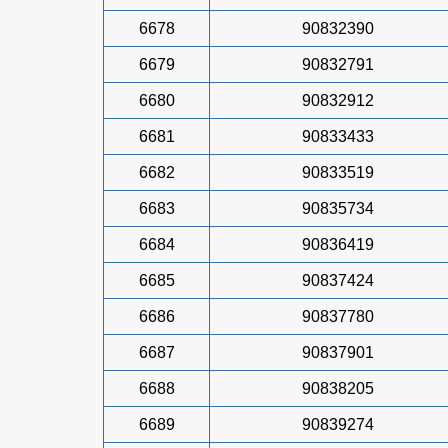
6678
90832390
6679
90832791
6680
90832912
6681
90833433
6682
90833519
6683
90835734
6684
90836419
6685
90837424
6686
90837780
6687
90837901
6688
90838205
6689
90839274