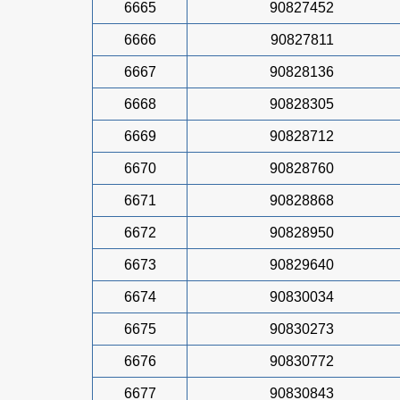
6665
90827452
6666
90827811
6667
90828136
6668
90828305
6669
90828712
6670
90828760
6671
90828868
6672
90828950
6673
90829640
6674
90830034
6675
90830273
6676
90830772
6677
90830843