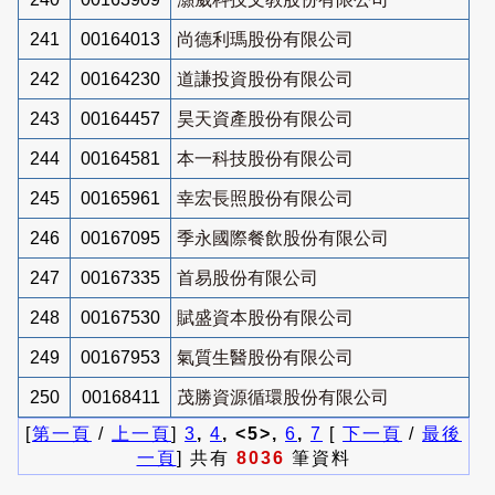
241
00164013
尚德利瑪股份有限公司
242
00164230
道謙投資股份有限公司
243
00164457
昊天資產股份有限公司
244
00164581
本一科技股份有限公司
245
00165961
幸宏長照股份有限公司
246
00167095
季永國際餐飲股份有限公司
247
00167335
首易股份有限公司
248
00167530
賦盛資本股份有限公司
249
00167953
氣質生醫股份有限公司
250
00168411
茂勝資源循環股份有限公司
[
第一頁
/
上一頁
]
3
,
4
, <5>,
6
,
7
[
下一頁
/
最後
一頁
] 共有
8036
筆資料