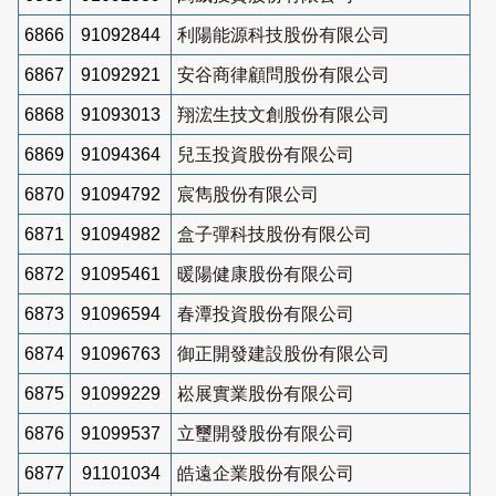
6866
91092844
利陽能源科技股份有限公司
6867
91092921
安谷商律顧問股份有限公司
6868
91093013
翔浤生技文創股份有限公司
6869
91094364
兒玉投資股份有限公司
6870
91094792
宸雋股份有限公司
6871
91094982
盒子彈科技股份有限公司
6872
91095461
暖陽健康股份有限公司
6873
91096594
春潭投資股份有限公司
6874
91096763
御正開發建設股份有限公司
6875
91099229
崧展實業股份有限公司
6876
91099537
立璽開發股份有限公司
6877
91101034
皓遠企業股份有限公司