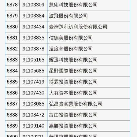
6878
91103309
慧術科技股份有限公司
6879
91103384
波飛股份有限公司
6880
91103434
臺灣趴利趴利股份有限公司
6881
91103835
信德美股份有限公司
6882
91103878
溫度寄股份有限公司
6883
91105165
耀迅科技股份有限公司
6884
91105685
星野國際股份有限公司
6885
91107419
博霖投資股份有限公司
6886
91107430
大有資本股份有限公司
6887
91108085
弘昌貴實業股份有限公司
6888
91108472
富由投資股份有限公司
6889
91109140
嵩勝投資股份有限公司
6890
91109211
華陞控股股份有限公司