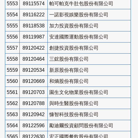
5553
89115574
帕可帕克牛肚包股份有限公司
5554
89116222
一諾影視娛樂股份有限公司
5555
89118538
加力投資股份有限公司
5556
89119987
安達國際運動股份有限公司
5557
89120422
創捷投資股份有限公司
5558
89120464
三鋐股份有限公司
5559
89120534
新原股份有限公司
5560
89120669
和熵股份有限公司
5561
89120703
園生文化物業股份有限公司
5562
89120788
與時生醫股份有限公司
5563
89120942
慷智科技股份有限公司
5564
89122596
勵迪爾投資顧問股份有限公司
5565
89122630
宏正國際餐飲股份有限公司