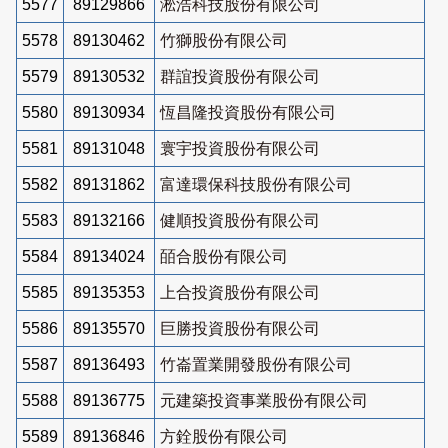
5577
89129866
淞浩科技股份有限公司
5578
89130462
竹獅股份有限公司
5579
89130532
群誼投資股份有限公司
5580
89130934
恆昌隆投資股份有限公司
5581
89131048
寰宇投資股份有限公司
5582
89131862
富達環保科技股份有限公司
5583
89132166
健順投資股份有限公司
5584
89134024
皕合股份有限公司
5585
89135353
上合投資股份有限公司
5586
89135570
巨勝投資股份有限公司
5587
89136493
竹崙置業開發股份有限公司
5588
89136775
元建築投資事業股份有限公司
5589
89136846
方銓股份有限公司