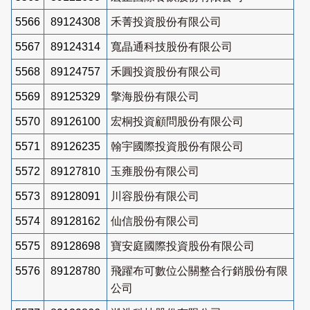
5566
89124308
禾菁投資股份有限公司
5567
89124314
寬晶通科技股份有限公司
5568
89124757
禾圓投資股份有限公司
5569
89125329
擎海股份有限公司
5570
89126100
宏桐投資顧問股份有限公司
5571
89126235
翰宇國際投資股份有限公司
5572
89127810
玉雍股份有限公司
5573
89128091
川容股份有限公司
5574
89128162
仙信股份有限公司
5575
89128698
寶安庭國際投資股份有限公司
5576
89128780
飛躍布可數位公關整合行銷股份有限
公司