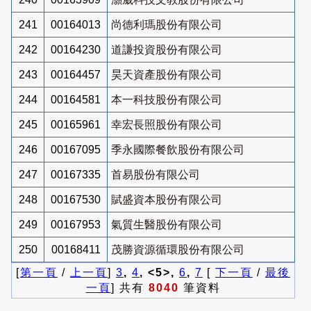
241
00164013
尚德利瑪股份有限公司
242
00164230
道謙投資股份有限公司
243
00164457
昊天資產股份有限公司
244
00164581
本一科技股份有限公司
245
00165961
幸宏長照股份有限公司
246
00167095
季永國際餐飲股份有限公司
247
00167335
首易股份有限公司
248
00167530
賦盛資本股份有限公司
249
00167953
氣質生醫股份有限公司
250
00168411
茂勝資源循環股份有限公司
[
第一頁
/
上一頁
]
3
,
4
, <5>,
6
,
7
[
下一頁
/
最後
一頁
] 共有
8040
筆資料