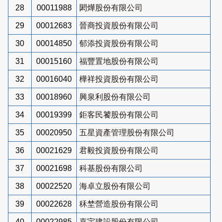
28
00011988
閎燁股份有限公司
29
00012683
晉商投資股份有限公司
30
00014850
郁添投資股份有限公司
31
00015160
福豐置地股份有限公司
32
00016040
樺祥投資股份有限公司
33
00018960
興泉利股份有限公司
34
00019399
鉅客民饕股份有限公司
35
00020950
五星資產管理股份有限公司
36
00021629
君毅投資股份有限公司
37
00021698
科基股份有限公司
38
00022520
海卓立股份有限公司
39
00022628
秝埜營造股份有限公司
40
00022985
嘉宇建設股份有限公司