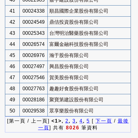
41
00024338
順昌國際企業股份有限公司
42
00024549
鼎佶投資股份有限公司
43
00025343
台灣明治醫藥股份有限公司
44
00026574
富爾金融科技股份有限公司
45
00026976
瀚于股份有限公司
46
00027497
興昌股份有限公司
47
00027546
賀美股份有限公司
48
00027763
趣趣好食股份有限公司
49
00028186
聚寶第建設股份有限公司
50
00029538
眾享樂股份有限公司
[第一頁 / 上一頁]
<1>,
2
,
3
,
4
,
5
[
下一頁
/
最後
一頁
] 共有
8026
筆資料