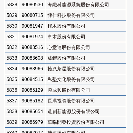
5828
90080530
海鐵科能源系統股份有限公司
5829
90080715
慷仁科技股份有限公司
5830
90081947
樸木股份有限公司
5831
90081974
卓木股份有限公司
5832
90083516
心意連股份有限公司
5833
90083608
葳饌股份有限公司
5834
90083966
拾汣茶屋股份有限公司
5835
90084515
私塾文化股份有限公司
5836
90085129
協成興股份有限公司
5837
90085182
長洪投資股份有限公司
5838
90085654
造創新能源股份有限公司
5839
90086979
華暘開發投資股份有限公司
5840
90087077
捷遠股份有限公司