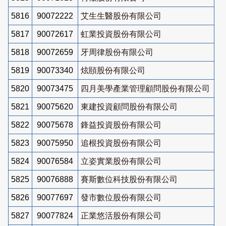
5816
90072222
艾生生醫股份有限公司
5817
90072617
虹業投資股份有限公司
5818
90072659
牙周律股份有限公司
5819
90073340
炫頤股份有限公司
5820
90073475
四月美學產業管理顧問股份有限公司
5821
90075620
東建投資顧問股份有限公司
5822
90075678
鋒益投資股份有限公司
5823
90075950
追根投資股份有限公司
5824
90076584
立姿實業股份有限公司
5825
90076888
賽斯數位科技股份有限公司
5826
90077697
發市數位股份有限公司
5827
90077824
正業悠活股份有限公司