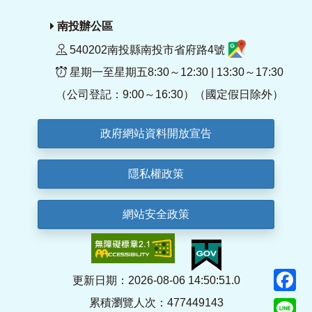
南投辦公區
540202南投縣南投市省府路4號
星期一至星期五8:30～12:30 | 13:30～17:30
（公司登記：9:00～16:30）（國定假日除外）
政府網站資料開放宣告
隱私權政策
網站安全政策
F
更新日期：2026-08-06 14:50:51.0
累積瀏覽人次：477449143
Li