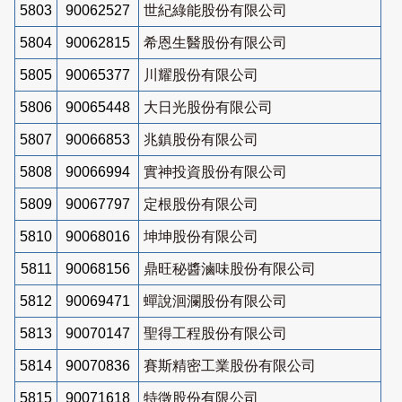
5803
90062527
世紀綠能股份有限公司
5804
90062815
希恩生醫股份有限公司
5805
90065377
川耀股份有限公司
5806
90065448
大日光股份有限公司
5807
90066853
兆鎮股份有限公司
5808
90066994
實神投資股份有限公司
5809
90067797
定根股份有限公司
5810
90068016
坤坤股份有限公司
5811
90068156
鼎旺秘醬滷味股份有限公司
5812
90069471
蟬說洄瀾股份有限公司
5813
90070147
聖得工程股份有限公司
5814
90070836
賽斯精密工業股份有限公司
5815
90071618
特徵股份有限公司