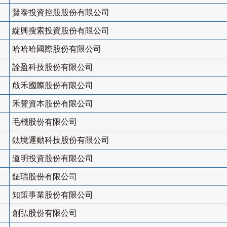
賢泰投資控股股份有限公司
綻興搜索投資股份有限公司
哈哈哈國際股份有限公司
詮盈科技股份有限公司
啟禾國際股份有限公司
禾豐資本股份有限公司
毛棧股份有限公司
鈦境運動科技股份有限公司
道明投資股份有限公司
鉦瑞股份有限公司
知策事業股份有限公司
創弘股份有限公司