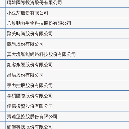
聯雄國際投資股份有限公司
小豆芽股份有限公司
爪族動力生物科技股份有限公司
聚美時尚股份有限公司
鷹馬股份有限公司
真大塊智能網路科技股份有限公司
鉅客永饕股份有限公司
昌喆股份有限公司
宇力控股股份有限公司
享碩國際股份有限公司
儒億投資股份有限公司
寶連堡控股股份有限公司
碩儷科技股份有限公司