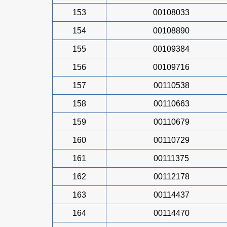
153
00108033
154
00108890
155
00109384
156
00109716
157
00110538
158
00110663
159
00110679
160
00110729
161
00111375
162
00112178
163
00114437
164
00114470