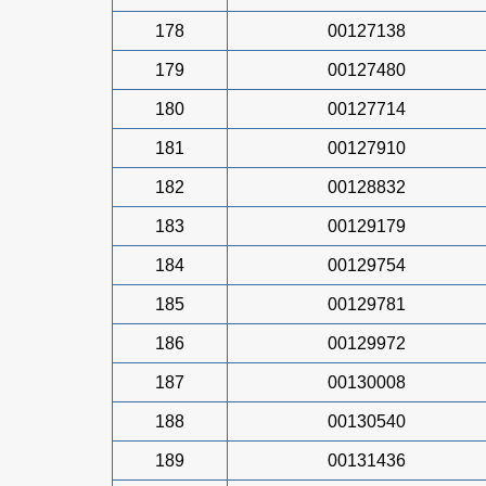
178
00127138
179
00127480
180
00127714
181
00127910
182
00128832
183
00129179
184
00129754
185
00129781
186
00129972
187
00130008
188
00130540
189
00131436