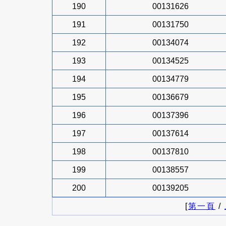
190
00131626
191
00131750
192
00134074
193
00134525
194
00134779
195
00136679
196
00137396
197
00137614
198
00137810
199
00138557
200
00139205
[
第一頁
/