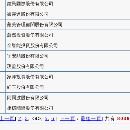
鋕民國際股份有限公司
御麗達股份有限公司
蓁美管理顧問股份有限公司
蔚然投資股份有限公司
全智能投資股份有限公司
宇安順股份有限公司
玥盈股份有限公司
家洋投資股份有限公司
紅玉股份有限公司
阿爾波股份有限公司
相穩國際股份有限公司
上一頁
]
2
,
3
, <4>,
5
,
6
[
下一頁
/
最後一頁
] 共有
8039