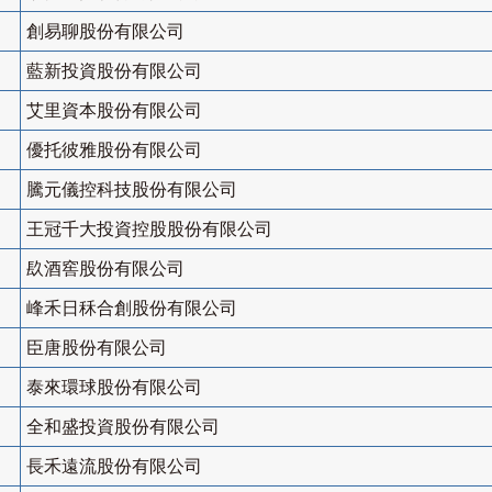
創易聊股份有限公司
藍新投資股份有限公司
艾里資本股份有限公司
優托彼雅股份有限公司
騰元儀控科技股份有限公司
王冠千大投資控股股份有限公司
镹酒窖股份有限公司
峰禾日秝合創股份有限公司
臣唐股份有限公司
泰來環球股份有限公司
全和盛投資股份有限公司
長禾遠流股份有限公司