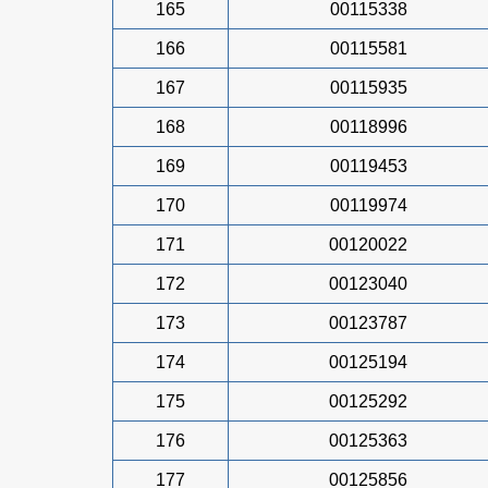
165
00115338
166
00115581
167
00115935
168
00118996
169
00119453
170
00119974
171
00120022
172
00123040
173
00123787
174
00125194
175
00125292
176
00125363
177
00125856