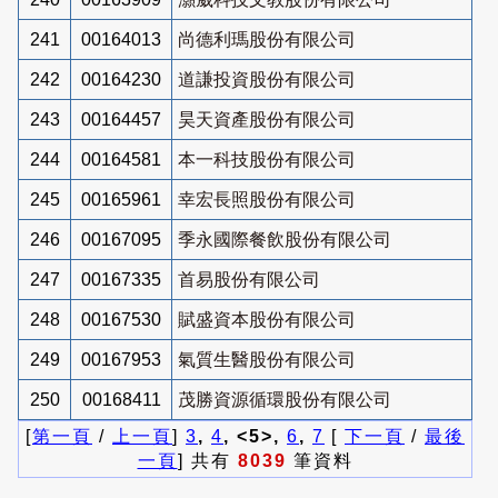
241
00164013
尚德利瑪股份有限公司
242
00164230
道謙投資股份有限公司
243
00164457
昊天資產股份有限公司
244
00164581
本一科技股份有限公司
245
00165961
幸宏長照股份有限公司
246
00167095
季永國際餐飲股份有限公司
247
00167335
首易股份有限公司
248
00167530
賦盛資本股份有限公司
249
00167953
氣質生醫股份有限公司
250
00168411
茂勝資源循環股份有限公司
[
第一頁
/
上一頁
]
3
,
4
, <5>,
6
,
7
[
下一頁
/
最後
一頁
] 共有
8039
筆資料