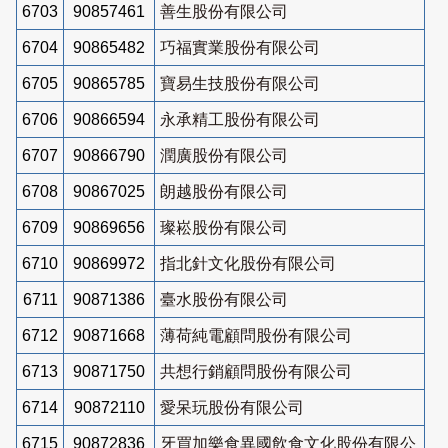
6703
90857461
善生股份有限公司
6704
90865482
巧福實業股份有限公司
6705
90865785
寶易生技股份有限公司
6706
90866594
永承精工股份有限公司
6707
90866790
潤廣股份有限公司
6708
90867025
朗越股份有限公司
6709
90869656
璨崧股份有限公司
6710
90869972
指北針文化股份有限公司
6711
90871386
臺水股份有限公司
6712
90871668
薄荷純電顧問股份有限公司
6713
90871750
共想行銷顧問股份有限公司
6714
90872110
愛呆玩股份有限公司
6715
90872836
牙買加樂食異國飲食文化股份有限公