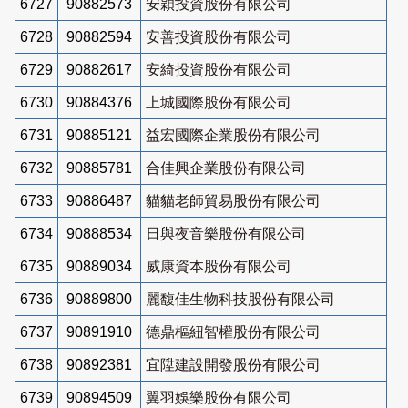
6727
90882573
安穎投資股份有限公司
6728
90882594
安善投資股份有限公司
6729
90882617
安綺投資股份有限公司
6730
90884376
上城國際股份有限公司
6731
90885121
益宏國際企業股份有限公司
6732
90885781
合佳興企業股份有限公司
6733
90886487
貓貓老師貿易股份有限公司
6734
90888534
日與夜音樂股份有限公司
6735
90889034
威康資本股份有限公司
6736
90889800
麗馥佳生物科技股份有限公司
6737
90891910
德鼎樞紐智權股份有限公司
6738
90892381
宜陞建設開發股份有限公司
6739
90894509
翼羽娛樂股份有限公司