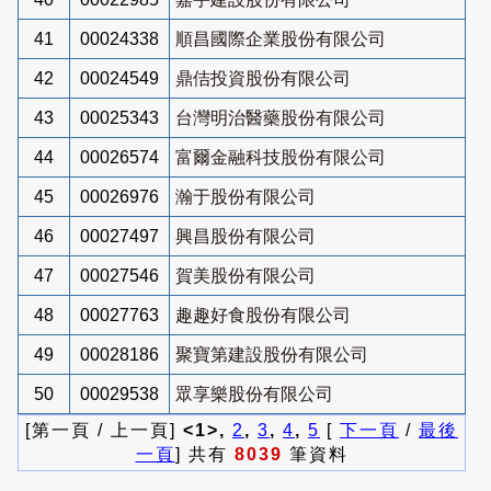
41
00024338
順昌國際企業股份有限公司
42
00024549
鼎佶投資股份有限公司
43
00025343
台灣明治醫藥股份有限公司
44
00026574
富爾金融科技股份有限公司
45
00026976
瀚于股份有限公司
46
00027497
興昌股份有限公司
47
00027546
賀美股份有限公司
48
00027763
趣趣好食股份有限公司
49
00028186
聚寶第建設股份有限公司
50
00029538
眾享樂股份有限公司
[第一頁 / 上一頁]
<1>,
2
,
3
,
4
,
5
[
下一頁
/
最後
一頁
] 共有
8039
筆資料