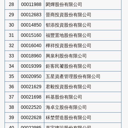
28
00011988
閎燁股份有限公司
29
00012683
晉商投資股份有限公司
30
00014850
郁添投資股份有限公司
31
00015160
福豐置地股份有限公司
32
00016040
樺祥投資股份有限公司
33
00018960
興泉利股份有限公司
34
00019399
鉅客民饕股份有限公司
35
00020950
五星資產管理股份有限公司
36
00021629
君毅投資股份有限公司
37
00021698
科基股份有限公司
38
00022520
海卓立股份有限公司
39
00022628
秝埜營造股份有限公司
40
00022985
嘉宇建設股份有限公司