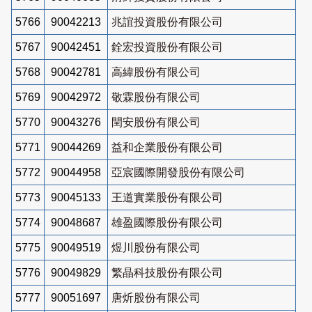
5766
90042213
兆誼投資股份有限公司
5767
90042451
銓宏投資股份有限公司
5768
90042781
高緯股份有限公司
5769
90042972
敬霖股份有限公司
5770
90043276
閏安股份有限公司
5771
90044269
益和企業股份有限公司
5772
90044958
亞宸國際開發股份有限公司
5773
90045133
王道實業股份有限公司
5774
90048687
雄盈國際股份有限公司
5775
90049519
煜川股份有限公司
5776
90049829
繁晶科技股份有限公司
5777
90051697
唐炘股份有限公司