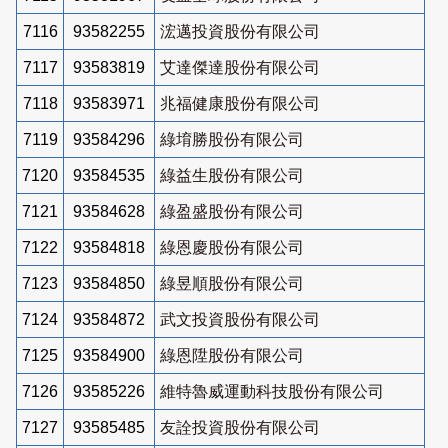
7116
93582255
浤邁投資股份有限公司
7117
93583819
艾達傑達股份有限公司
7118
93583971
兆福健康股份有限公司
7119
93584296
綠堉勝股份有限公司
7120
93584535
綠益生股份有限公司
7121
93584628
綠盈盛股份有限公司
7122
93584818
綠恩慶股份有限公司
7123
93584850
綠昱順股份有限公司
7124
93584872
武文投資股份有限公司
7125
93584900
綠恩陞股份有限公司
7126
93585226
維特魯威運動科技股份有限公司
7127
93585485
友詮投資股份有限公司