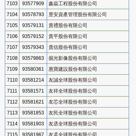
7103
93577909
鑫焱工程股份有限公司
7104
93578793
昱安資產管理股份有限公司
7105
93579131
貴禮股份有限公司
7106
93579152
貴平股份有限公司
7107
93579343
貴信股份有限公司
7108
93579863
掘光影像股份有限公司
7109
93580361
惠寶建設股份有限公司
7110
93581214
友誠全球股份有限公司
7111
93581571
友祥全球股份有限公司
7112
93581621
友芯全球股份有限公司
7113
93581853
友民全球股份有限公司
7114
93581903
友丞全球股份有限公司
7115
93581967
友孟全球股份有限公司