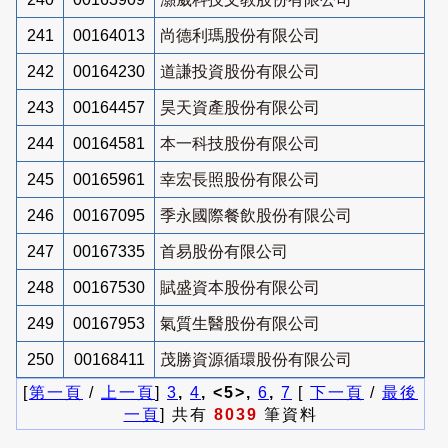
241
00164013
尚德利瑪股份有限公司
242
00164230
道謙投資股份有限公司
243
00164457
昊天資產股份有限公司
244
00164581
本一科技股份有限公司
245
00165961
幸宏長照股份有限公司
246
00167095
季永國際餐飲股份有限公司
247
00167335
首易股份有限公司
248
00167530
賦盛資本股份有限公司
249
00167953
氣質生醫股份有限公司
250
00168411
茂勝資源循環股份有限公司
[
第一頁
/
上一頁
]
3
,
4
, <5>,
6
,
7
[
下一頁
/
最後
一頁
] 共有
8039
筆資料