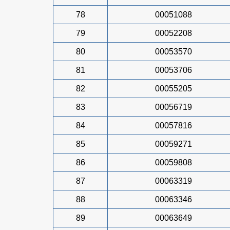
78
00051088
79
00052208
80
00053570
81
00053706
82
00055205
83
00056719
84
00057816
85
00059271
86
00059808
87
00063319
88
00063346
89
00063649