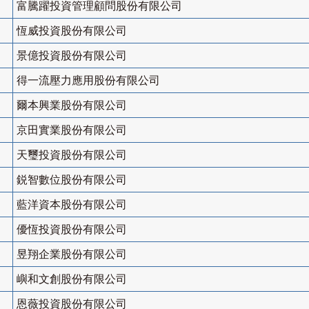
富騰躍投資管理顧問股份有限公司
恆威投資股份有限公司
景億投資股份有限公司
得一流壓力應用股份有限公司
爾本興業股份有限公司
京田實業股份有限公司
天璽投資股份有限公司
鋭智數位股份有限公司
藍洋資本股份有限公司
優恆投資股份有限公司
昱翔企業股份有限公司
嶼和文創股份有限公司
恩薇投資股份有限公司