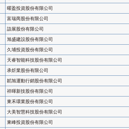
曜盈投資股份有限公司
富瑞啇股份有限公司
詣展股份有限公司
旭盛建設股份有限公司
久埔投資股份有限公司
天睿智能科技股份有限公司
承炘業股份有限公司
韜旭運動行銷股份有限公司
祥暉新技股份有限公司
東禾環業股份有限公司
大美智慧科技股份有限公司
東峰投資股份有限公司