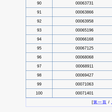
90
00063731
91
00063866
92
00063958
93
00065196
94
00066168
95
00067125
96
00068068
97
00068911
98
00069427
99
00071063
100
00071401
[
第一頁
/