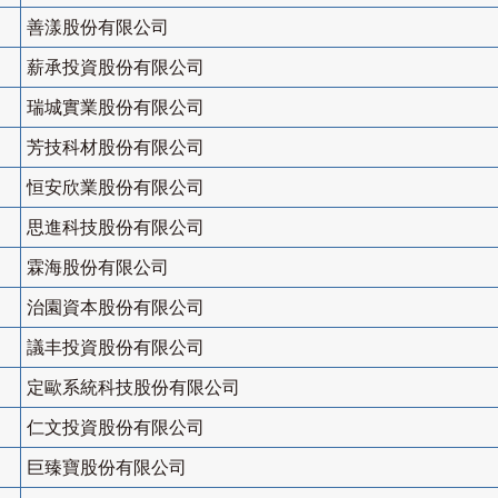
善漾股份有限公司
薪承投資股份有限公司
瑞城實業股份有限公司
芳技科材股份有限公司
恒安欣業股份有限公司
思進科技股份有限公司
霖海股份有限公司
治園資本股份有限公司
議丰投資股份有限公司
定歐系統科技股份有限公司
仁文投資股份有限公司
巨臻寶股份有限公司