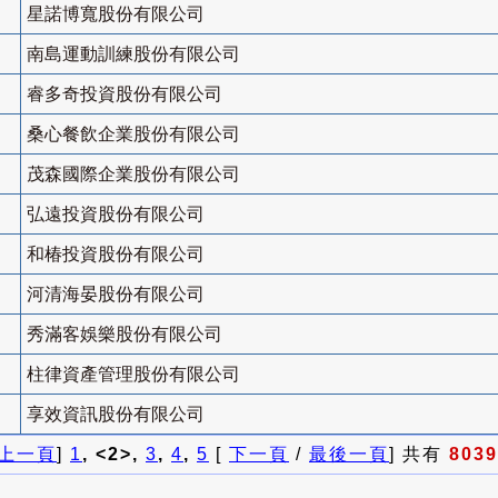
星諾博寬股份有限公司
南島運動訓練股份有限公司
睿多奇投資股份有限公司
桑心餐飲企業股份有限公司
茂森國際企業股份有限公司
弘遠投資股份有限公司
和椿投資股份有限公司
河清海晏股份有限公司
秀滿客娛樂股份有限公司
柱律資產管理股份有限公司
享效資訊股份有限公司
上一頁
]
1
, <2>,
3
,
4
,
5
[
下一頁
/
最後一頁
] 共有
8039