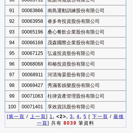
91
00063866
南島運動訓練股份有限公司
92
00063958
睿多奇投資股份有限公司
93
00065196
桑心餐飲企業股份有限公司
94
00066168
茂森國際企業股份有限公司
95
00067125
弘遠投資股份有限公司
96
00068068
和椿投資股份有限公司
97
00068911
河清海晏股份有限公司
98
00069427
秀滿客娛樂股份有限公司
99
00071063
柱律資產管理股份有限公司
100
00071401
享效資訊股份有限公司
[
第一頁
/
上一頁
]
1
, <2>,
3
,
4
,
5
[
下一頁
/
最後
一頁
] 共有
8039
筆資料