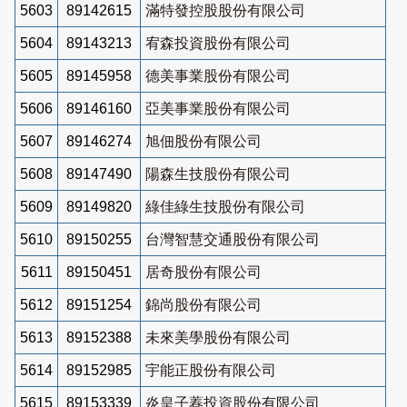
5603
89142615
滿特發控股股份有限公司
5604
89143213
宥森投資股份有限公司
5605
89145958
德美事業股份有限公司
5606
89146160
亞美事業股份有限公司
5607
89146274
旭佃股份有限公司
5608
89147490
陽森生技股份有限公司
5609
89149820
綠佳綠生技股份有限公司
5610
89150255
台灣智慧交通股份有限公司
5611
89150451
居奇股份有限公司
5612
89151254
錦尚股份有限公司
5613
89152388
未來美學股份有限公司
5614
89152985
宇能正股份有限公司
5615
89153339
炎皇子萶投資股份有限公司