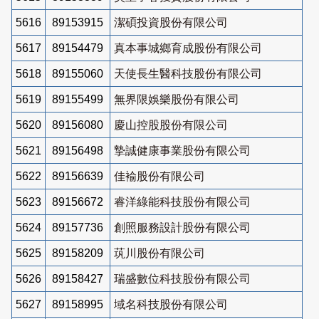
5616
89153915
潔碩投資股份有限公司
5617
89154479
真本事城鄉育成股份有限公司
5618
89155060
天使長生醫科技股份有限公司
5619
89155499
無界限娛樂股份有限公司
5620
89156080
慶山控股股份有限公司
5621
89156498
摯誠健康事業股份有限公司
5622
89156639
佳褕股份有限公司
5623
89156672
睿洋綠能科技股份有限公司
5624
89157736
創照服務設計股份有限公司
5625
89158209
茿川股份有限公司
5626
89158427
瑞盛數位科技股份有限公司
5627
89158995
域名科技股份有限公司