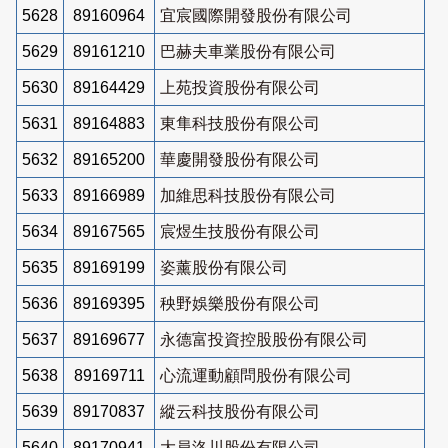
5628
89160964
宜宸國際開發股份有限公司
5629
89161210
巴赫夫車業股份有限公司
5630
89164429
上苑投資股份有限公司
5631
89164883
東隼科技股份有限公司
5632
89165200
華慶開發股份有限公司
5633
89166989
加維思科技股份有限公司
5634
89167565
宸煜生技股份有限公司
5635
89169199
姿薰股份有限公司
5636
89169395
秧野娛樂股份有限公司
5637
89169677
永德富投資控股股份有限公司
5638
89169711
心流運動顧問股份有限公司
5639
89170837
縱云科技股份有限公司
5640
89170941
大員洛川股份有限公司