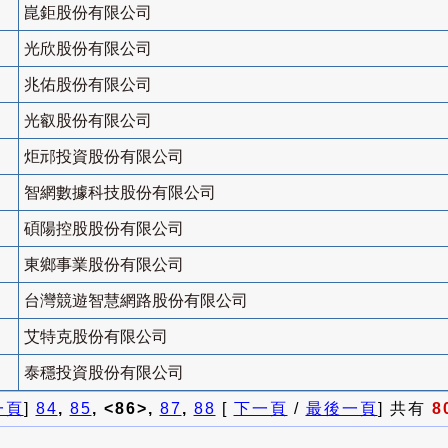
崑鉅股份有限公司
光欣股份有限公司
兆佑股份有限公司
光叡股份有限公司
炬邧投資股份有限公司
智網數據科技股份有限公司
碩陽控股股份有限公司
東鄉事業股份有限公司
台灣競遊智慧網路股份有限公司
艾特克股份有限公司
泰穩投資股份有限公司
一頁
]
84
,
85
, <86>,
87
,
88
[
下一頁
/
最後一頁
] 共有
8