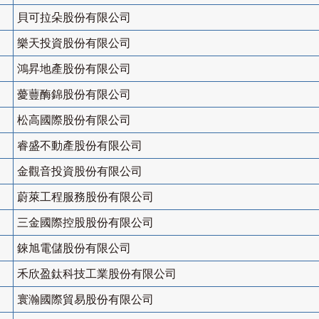
貝可拉朵股份有限公司
樂天投資股份有限公司
鴻昇地產股份有限公司
薆蘴酶錦股份有限公司
松高國際股份有限公司
睿盛不動產股份有限公司
金觀音投資股份有限公司
蔚萊工程服務股份有限公司
三金國際控股股份有限公司
錸旭電儲股份有限公司
禾欣盈鈦科技工業股份有限公司
寰瀚國際貿易股份有限公司