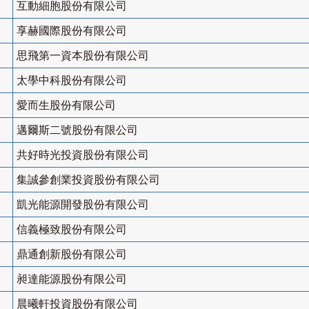
互動細胞股份有限公司
享赫國際股份有限公司
思飛第一資本股份有限公司
太學中科股份有限公司
愛而生股份有限公司
邁爾斯二號股份有限公司
共好時光投資股份有限公司
集誠參創業投資股份有限公司
凱光能源開發股份有限公司
信義極致股份有限公司
鼎通創新股份有限公司
昶達能源股份有限公司
晨曦軒投資股份有限公司