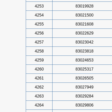
4253
83019928
4254
83021500
4255
83021608
4256
83022629
4257
83023042
4258
83023818
4259
83024653
4260
83025317
4261
83026505
4262
83027949
4263
83029284
4264
83029806