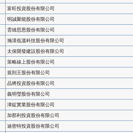
富旺投資股份有限公司
明誠聚能股份有限公司
雲雄思恩股份有限公司
瀚漠低溫科技股份有限公司
太保開發建設股份有限公司
策略線上股份有限公司
規則王股份有限公司
品將投資股份有限公司
義明瑩股份有限公司
津綻實業股份有限公司
加那利投資股份有限公司
迪密特投資股份有限公司