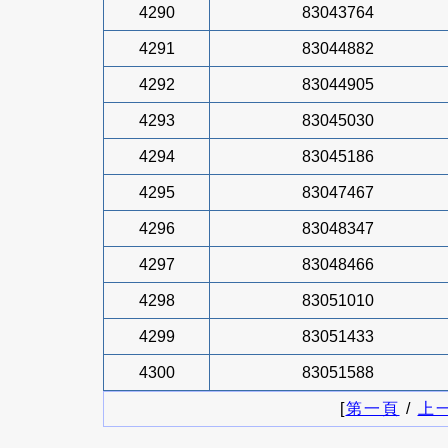
4290
83043764
4291
83044882
4292
83044905
4293
83045030
4294
83045186
4295
83047467
4296
83048347
4297
83048466
4298
83051010
4299
83051433
4300
83051588
[
第一頁
/
上