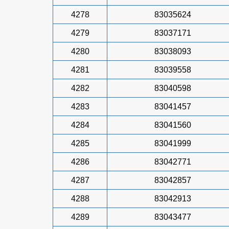
4278
83035624
4279
83037171
4280
83038093
4281
83039558
4282
83040598
4283
83041457
4284
83041560
4285
83041999
4286
83042771
4287
83042857
4288
83042913
4289
83043477