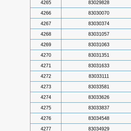
4265
83029828
4266
83030070
4267
83030374
4268
83031057
4269
83031063
4270
83031351
4271
83031633
4272
83033111
4273
83033581
4274
83033626
4275
83033837
4276
83034548
4277
83034929