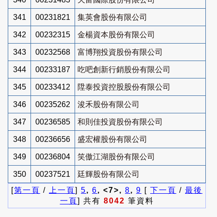
341
00231821
集英會股份有限公司
342
00232315
金楊資本股份有限公司
343
00232568
富博翔投資股份有限公司
344
00233187
吃吧創新行銷股份有限公司
345
00233412
陞泰投資控股股份有限公司
346
00235262
浚禾股份有限公司
347
00236585
和則佳投資股份有限公司
348
00236656
盛宏權股份有限公司
349
00236804
笑傲江湖股份有限公司
350
00237521
廷輝股份有限公司
[
第一頁
/
上一頁
]
5
,
6
, <7>,
8
,
9
[
下一頁
/
最後
一頁
] 共有
8042
筆資料