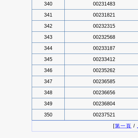
340
00231483
341
00231821
342
00232315
343
00232568
344
00233187
345
00233412
346
00235262
347
00236585
348
00236656
349
00236804
350
00237521
[
第一頁
/