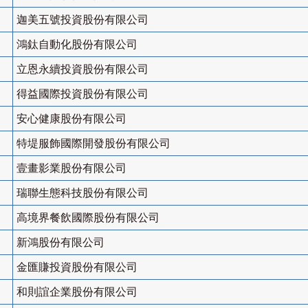
迦美五號投資股份有限公司
鴻鈦自動化股份有限公司
立恩永續投資股份有限公司
得益國際投資股份有限公司
安心健康股份有限公司
特堤服飾國際開發股份有限公司
壹畫影業股份有限公司
瑞聯生態科技股份有限公司
高境界餐飲國際股份有限公司
新鴻股份有限公司
金匯賺投資股份有限公司
和則誼企業股份有限公司