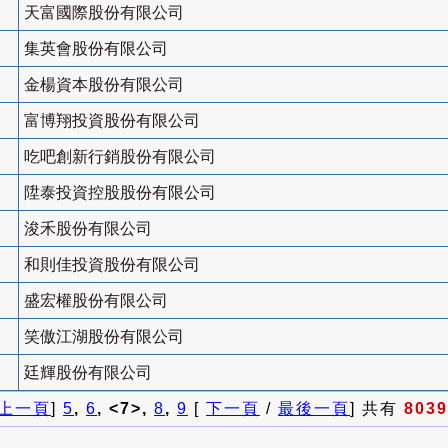
天富國際股份有限公司
集英會股份有限公司
金楊資本股份有限公司
富博翔投資股份有限公司
吃吧創新行銷股份有限公司
陞泰投資控股股份有限公司
浚禾股份有限公司
和則佳投資股份有限公司
盛宏權股份有限公司
笑傲江湖股份有限公司
廷輝股份有限公司
上一頁
]
5
,
6
, <7>,
8
,
9
[
下一頁
/
最後一頁
] 共有
8039