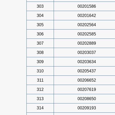
303
00201586
304
00201642
305
00202564
306
00202585
307
00202889
308
00203037
309
00203634
310
00205437
311
00206652
312
00207619
313
00208650
314
00209193