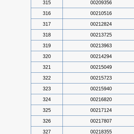
315
00209356
316
00210516
317
00212824
318
00213725
319
00213963
320
00214294
321
00215049
322
00215723
323
00215940
324
00216820
325
00217124
326
00217807
327
00218355