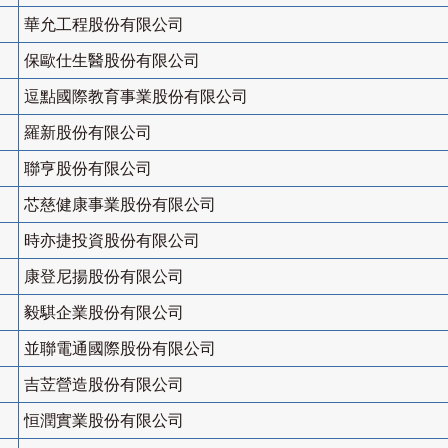
華允工程股份有限公司
保歐仕生醫股份有限公司
逗點國際教育事業股份有限公司
羅新股份有限公司
聯亨股份有限公司
芯慈健康事業股份有限公司
時亦捷投資股份有限公司
康登尼揚股份有限公司
毅騏企業股份有限公司
並聯電通國際股份有限公司
吉苙營造股份有限公司
恒潤實業股份有限公司