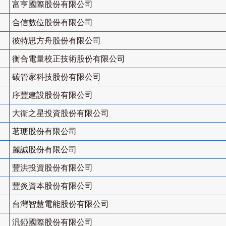
富亨國際股份有限公司
合信數位股份有限公司
彼特思方舟股份有限公司
衡合電量校正技術股份有限公司
碳管家科技股份有限公司
序豐建設股份有限公司
大衛之星投資股份有限公司
茗瑭股份有限公司
麗誠股份有限公司
豐洪投資股份有限公司
豐炎資本股份有限公司
台灣智慧電能股份有限公司
汎錏國際股份有限公司