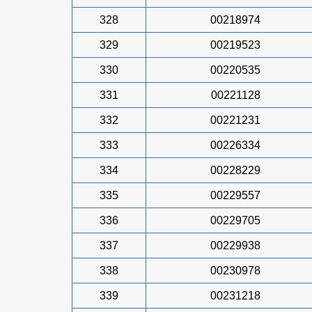
328
00218974
329
00219523
330
00220535
331
00221128
332
00221231
333
00226334
334
00228229
335
00229557
336
00229705
337
00229938
338
00230978
339
00231218