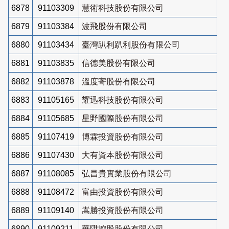
6878
91103309
慧術科技股份有限公司
6879
91103384
波飛股份有限公司
6880
91103434
臺灣趴利趴利股份有限公司
6881
91103835
信德美股份有限公司
6882
91103878
溫度寄股份有限公司
6883
91105165
耀迅科技股份有限公司
6884
91105685
星野國際股份有限公司
6885
91107419
博霖投資股份有限公司
6886
91107430
大有資本股份有限公司
6887
91108085
弘昌貴實業股份有限公司
6888
91108472
富由投資股份有限公司
6889
91109140
嵩勝投資股份有限公司
6890
91109211
華陞控股股份有限公司