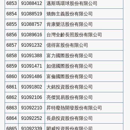
6853
91088412
邁斯瑪環球股份有限公司
6854
91088519
矯飾主義股份有限公司
6855
91088757
肯康樂活股份有限公司
6856
91089616
台灣全齡長照股份有限公司
6857
91091232
億得富股份有限公司
6858
91091388
富力國際股份有限公司
6859
91091471
如億國際股份有限公司
6860
91091486
富倫國際股份有限公司
6861
91091802
大銘投資股份有限公司
6862
91092106
亮傑貿易股份有限公司
6863
91092210
昇特廢熱開發股份有限公司
6864
91092252
長鼎投資股份有限公司
6865
91092339
閎威投資股份有限公司