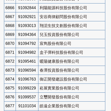
6866
91092844
利陽能源科技股份有限公司
6867
91092921
安谷商律顧問股份有限公司
6868
91093013
翔浤生技文創股份有限公司
6869
91094364
兒玉投資股份有限公司
6870
91094792
宸雋股份有限公司
6871
91094982
盒子彈科技股份有限公司
6872
91095461
暖陽健康股份有限公司
6873
91096594
春潭投資股份有限公司
6874
91096763
御正開發建設股份有限公司
6875
91099229
崧展實業股份有限公司
6876
91099537
立璽開發股份有限公司
6877
91101034
皓遠企業股份有限公司