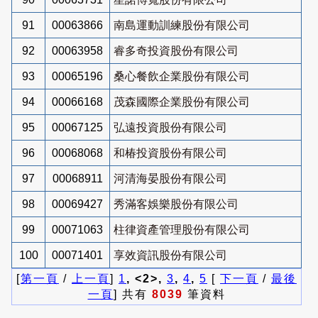
91
00063866
南島運動訓練股份有限公司
92
00063958
睿多奇投資股份有限公司
93
00065196
桑心餐飲企業股份有限公司
94
00066168
茂森國際企業股份有限公司
95
00067125
弘遠投資股份有限公司
96
00068068
和椿投資股份有限公司
97
00068911
河清海晏股份有限公司
98
00069427
秀滿客娛樂股份有限公司
99
00071063
柱律資產管理股份有限公司
100
00071401
享效資訊股份有限公司
[
第一頁
/
上一頁
]
1
, <2>,
3
,
4
,
5
[
下一頁
/
最後
一頁
] 共有
8039
筆資料