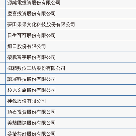
源鐽電投資股份有限公司
慶喜投資股份有限公司
夢田果果文化科技股份有限公司
日生可可股份有限公司
烜日股份有限公司
榮騰富宇股份有限公司
樹精數位工坊股份有限公司
譜羅科技股份有限公司
杉原文旅股份有限公司
神銳股份有限公司
頂石投資股份有限公司
美茄國際股份有限公司
參拾共好股份有限公司