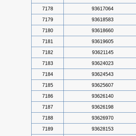
7178
93617064
7179
93618583
7180
93618660
7181
93619605
7182
93621145
7183
93624023
7184
93624543
7185
93625607
7186
93626140
7187
93626198
7188
93626970
7189
93628153