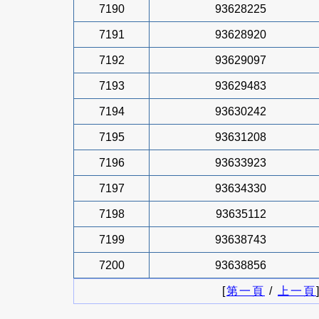
7190
93628225
7191
93628920
7192
93629097
7193
93629483
7194
93630242
7195
93631208
7196
93633923
7197
93634330
7198
93635112
7199
93638743
7200
93638856
[
第一頁
/
上一頁