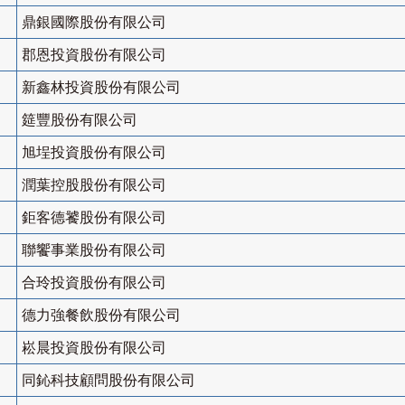
鼎銀國際股份有限公司
郡恩投資股份有限公司
新鑫林投資股份有限公司
筵豐股份有限公司
旭埕投資股份有限公司
潤葉控股股份有限公司
鉅客德饕股份有限公司
聯饗事業股份有限公司
合玲投資股份有限公司
德力強餐飲股份有限公司
崧晨投資股份有限公司
同鈊科技顧問股份有限公司