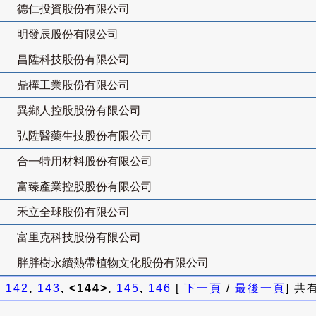
德仁投資股份有限公司
明發辰股份有限公司
昌陞科技股份有限公司
鼎樺工業股份有限公司
異鄉人控股股份有限公司
弘陞醫藥生技股份有限公司
合一特用材料股份有限公司
富臻產業控股股份有限公司
禾立全球股份有限公司
富里克科技股份有限公司
胖胖樹永續熱帶植物文化股份有限公司
]
142
,
143
, <144>,
145
,
146
[
下一頁
/
最後一頁
] 共