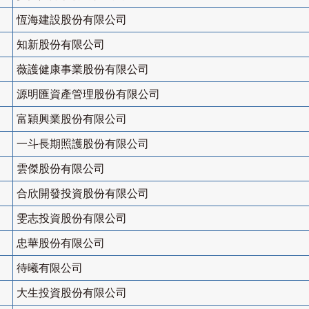
恆海建設股份有限公司
知新股份有限公司
薇護健康事業股份有限公司
源明匯資產管理股份有限公司
富穎興業股份有限公司
一斗長期照護股份有限公司
雲傑股份有限公司
合欣開發投資股份有限公司
雯志投資股份有限公司
忠華股份有限公司
待曦有限公司
大生投資股份有限公司