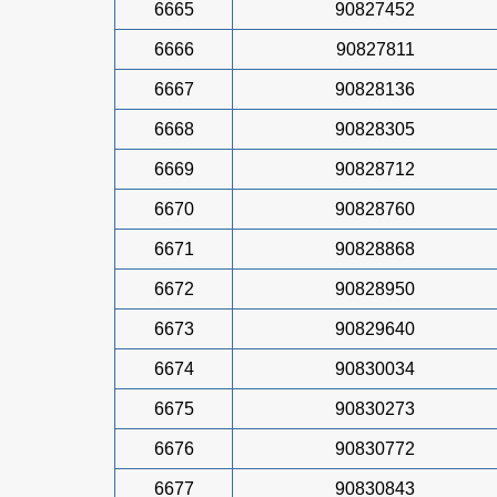
6665
90827452
6666
90827811
6667
90828136
6668
90828305
6669
90828712
6670
90828760
6671
90828868
6672
90828950
6673
90829640
6674
90830034
6675
90830273
6676
90830772
6677
90830843