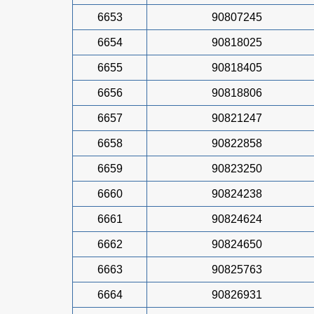
6653
90807245
6654
90818025
6655
90818405
6656
90818806
6657
90821247
6658
90822858
6659
90823250
6660
90824238
6661
90824624
6662
90824650
6663
90825763
6664
90826931