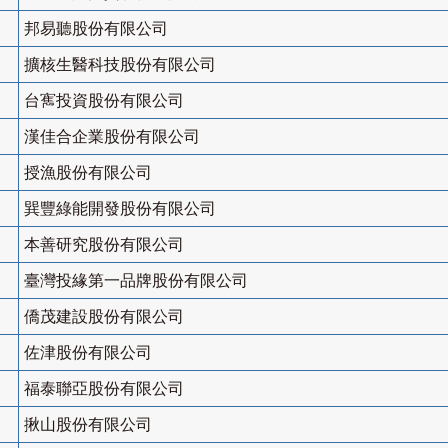
邦易聽股份有限公司
擴核生醫科技股份有限公司
台寯投資股份有限公司
漢佳合企業股份有限公司
授漁股份有限公司
巽豐綠能開發股份有限公司
本善研究股份有限公司
臺灣投緣第一品牌股份有限公司
僑茂建設股份有限公司
佐津股份有限公司
福泰聯亞股份有限公司
揪山股份有限公司