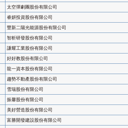
太空彈劇團股份有限公司
睿妍投資股份有限公司
豐新二陽光能源股份有限公司
智析研發股份有限公司
謙耀工業股份有限公司
好好教股份有限公司
龍一資本股份有限公司
趨勢不動產股份有限公司
雪瑞股份有限公司
振馨股份有限公司
美好營造股份有限公司
富勝開發建設股份有限公司