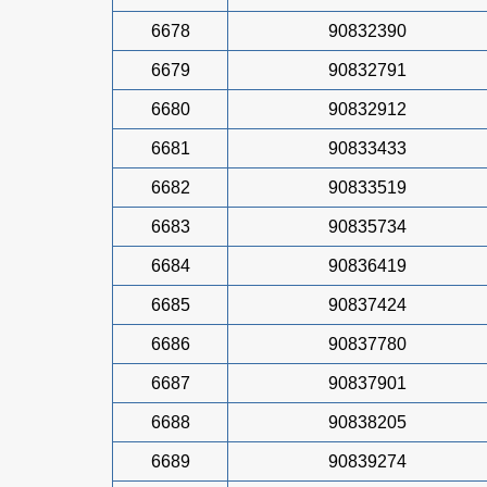
6678
90832390
6679
90832791
6680
90832912
6681
90833433
6682
90833519
6683
90835734
6684
90836419
6685
90837424
6686
90837780
6687
90837901
6688
90838205
6689
90839274