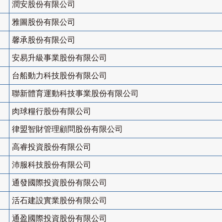
潤安股份有限公司
雅圖股份有限公司
馨承股份有限公司
安易升級事業股份有限公司
台船動力科技股份有限公司
聯新體育運動科技事業股份有限公司
肉球糧行股份有限公司
律盟智財管理顧問股份有限公司
高睿投資股份有限公司
沛服科技股份有限公司
通發國際投資股份有限公司
活石建設實業股份有限公司
通盈國際投資股份有限公司