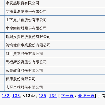
永安盛股份有限公司
艾潘葛洛伊股份有限公司
山下見共創股份有限公司
水龍頭控股股份有限公司
鎧興投資控股股份有限公司
昶均健康事業股份有限公司
凱世資本股份有限公司
馬福斯投資股份有限公司
智寶教育股份有限公司
秐康股份有限公司
宏冠全球股份有限公司
]
132
,
133
, <134>,
135
,
136
[
下一頁
/
最後一頁
] 共