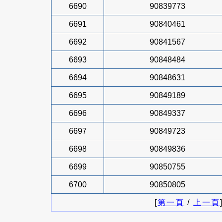
6690
90839773
6691
90840461
6692
90841567
6693
90848484
6694
90848631
6695
90849189
6696
90849337
6697
90849723
6698
90849836
6699
90850755
6700
90850805
[
第一頁
/
上一頁