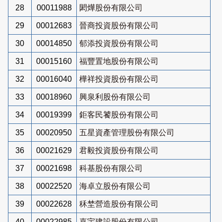
28
00011988
閎燁股份有限公司
29
00012683
晉商投資股份有限公司
30
00014850
郁添投資股份有限公司
31
00015160
福豐置地股份有限公司
32
00016040
樺祥投資股份有限公司
33
00018960
興泉利股份有限公司
34
00019399
鉅客民饕股份有限公司
35
00020950
五星資產管理股份有限公司
36
00021629
君毅投資股份有限公司
37
00021698
科基股份有限公司
38
00022520
海卓立股份有限公司
39
00022628
秝埜營造股份有限公司
40
00022985
嘉宇建設股份有限公司