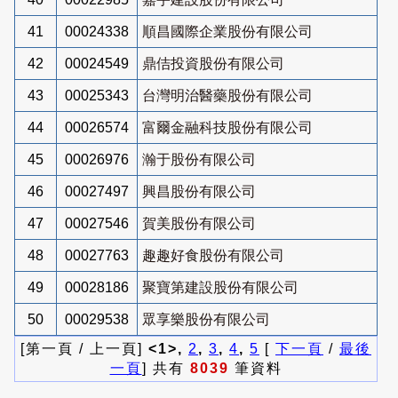
41
00024338
順昌國際企業股份有限公司
42
00024549
鼎佶投資股份有限公司
43
00025343
台灣明治醫藥股份有限公司
44
00026574
富爾金融科技股份有限公司
45
00026976
瀚于股份有限公司
46
00027497
興昌股份有限公司
47
00027546
賀美股份有限公司
48
00027763
趣趣好食股份有限公司
49
00028186
聚寶第建設股份有限公司
50
00029538
眾享樂股份有限公司
[第一頁 / 上一頁]
<1>,
2
,
3
,
4
,
5
[
下一頁
/
最後
一頁
] 共有
8039
筆資料