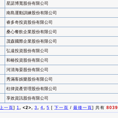
星諾博寬股份有限公司
南島運動訓練股份有限公司
睿多奇投資股份有限公司
桑心餐飲企業股份有限公司
茂森國際企業股份有限公司
弘遠投資股份有限公司
和椿投資股份有限公司
河清海晏股份有限公司
秀滿客娛樂股份有限公司
柱律資產管理股份有限公司
享效資訊股份有限公司
上一頁
]
1
, <2>,
3
,
4
,
5
[
下一頁
/
最後一頁
] 共有
8039