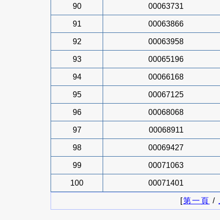
90
00063731
91
00063866
92
00063958
93
00065196
94
00066168
95
00067125
96
00068068
97
00068911
98
00069427
99
00071063
100
00071401
[
第一頁
/