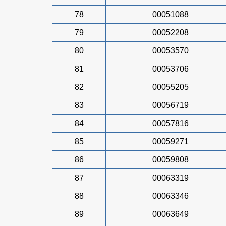
78
00051088
79
00052208
80
00053570
81
00053706
82
00055205
83
00056719
84
00057816
85
00059271
86
00059808
87
00063319
88
00063346
89
00063649