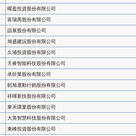
曜盈投資股份有限公司
富瑞啇股份有限公司
詣展股份有限公司
旭盛建設股份有限公司
久埔投資股份有限公司
天睿智能科技股份有限公司
承炘業股份有限公司
韜旭運動行銷股份有限公司
祥暉新技股份有限公司
東禾環業股份有限公司
大美智慧科技股份有限公司
東峰投資股份有限公司