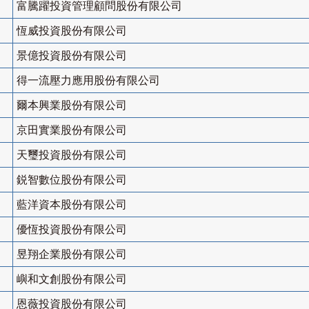
富騰躍投資管理顧問股份有限公司
恆威投資股份有限公司
景億投資股份有限公司
得一流壓力應用股份有限公司
爾本興業股份有限公司
京田實業股份有限公司
天璽投資股份有限公司
鋭智數位股份有限公司
藍洋資本股份有限公司
優恆投資股份有限公司
昱翔企業股份有限公司
嶼和文創股份有限公司
恩薇投資股份有限公司