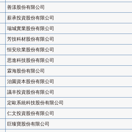
善漾股份有限公司
薪承投資股份有限公司
瑞城實業股份有限公司
芳技科材股份有限公司
恒安欣業股份有限公司
思進科技股份有限公司
霖海股份有限公司
治園資本股份有限公司
議丰投資股份有限公司
定歐系統科技股份有限公司
仁文投資股份有限公司
巨臻寶股份有限公司