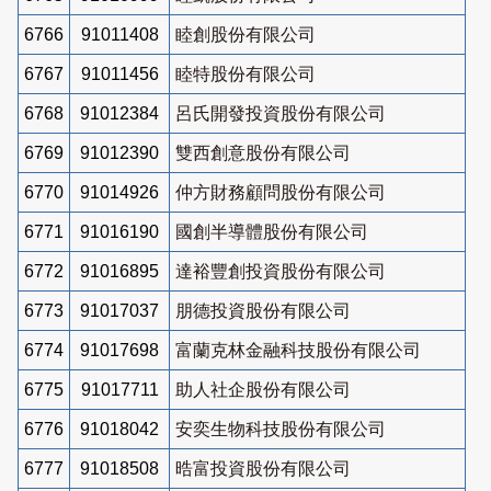
6766
91011408
睦創股份有限公司
6767
91011456
睦特股份有限公司
6768
91012384
呂氏開發投資股份有限公司
6769
91012390
雙西創意股份有限公司
6770
91014926
仲方財務顧問股份有限公司
6771
91016190
國創半導體股份有限公司
6772
91016895
達裕豐創投資股份有限公司
6773
91017037
朋德投資股份有限公司
6774
91017698
富蘭克林金融科技股份有限公司
6775
91017711
助人社企股份有限公司
6776
91018042
安奕生物科技股份有限公司
6777
91018508
晧富投資股份有限公司