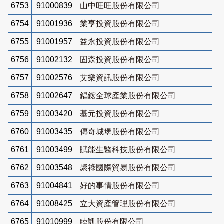
6753
91000839
山中旺旺股份有限公司
6754
91001936
業亨投資股份有限公司
6755
91001957
益永投資股份有限公司
6756
91002132
固森投資股份有限公司
6757
91002576
艾樂資訊股份有限公司
6758
91002647
錩鋐全球產業股份有限公司
6759
91003420
基元投資股份有限公司
6760
91003435
傳奇城堡股份有限公司
6761
91003499
賦能生醫科技股份有限公司
6762
91003548
聚祿國際貿易股份有限公司
6763
91004841
好的事情股份有限公司
6764
91008425
立大資產管理股份有限公司
6765
91010999
睦凱股份有限公司