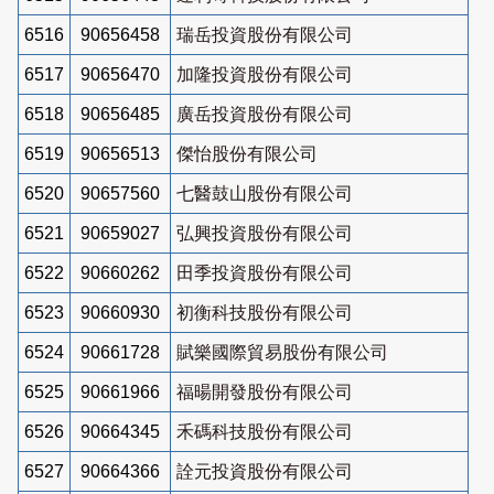
6516
90656458
瑞岳投資股份有限公司
6517
90656470
加隆投資股份有限公司
6518
90656485
廣岳投資股份有限公司
6519
90656513
傑怡股份有限公司
6520
90657560
七醫鼓山股份有限公司
6521
90659027
弘興投資股份有限公司
6522
90660262
田季投資股份有限公司
6523
90660930
初衡科技股份有限公司
6524
90661728
賦樂國際貿易股份有限公司
6525
90661966
福暘開發股份有限公司
6526
90664345
禾碼科技股份有限公司
6527
90664366
詮元投資股份有限公司