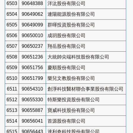
6503
90648388
洋汯股份有限公司
6504
90649062
連陽能源股份有限公司
6505
90649099
群暉投資股份有限公司
6506
90650010
成玥股份有限公司
6507
90650237
翔岳股份有限公司
6508
90651236
大統帥尖端科技股份有限公司
6509
90651756
慶順股份有限公司
6510
90651799
樂兒文教股份有限公司
6511
90654310
創淨科技醫材聯合事業股份有限公司
6512
90655330
特斯樂投資股份有限公司
6513
90655887
寶威科技股份有限公司
6514
90656041
首源股份有限公司
6515
90656443
達利奇科技股份有限公司