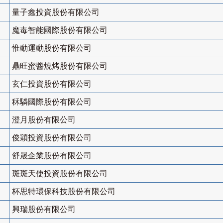
量子鑫投資股份有限公司
魔毒智能國際股份有限公司
惟動運動股份有限公司
鼎旺蜜醬燒烤股份有限公司
玄仁投資股份有限公司
秝驎國際股份有限公司
澄月股份有限公司
俊穎投資股份有限公司
舒晟企業股份有限公司
斑斑天使投資股份有限公司
杯思特環保科技股份有限公司
興瑞股份有限公司