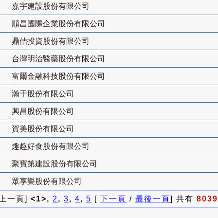
嘉宇建設股份有限公司
順昌國際企業股份有限公司
鼎佶投資股份有限公司
台灣明治醫藥股份有限公司
富爾金融科技股份有限公司
瀚于股份有限公司
興昌股份有限公司
賀美股份有限公司
趣趣好食股份有限公司
聚寶第建設股份有限公司
眾享樂股份有限公司
 上一頁]
<1>,
2
,
3
,
4
,
5
[
下一頁
/
最後一頁
] 共有
8039