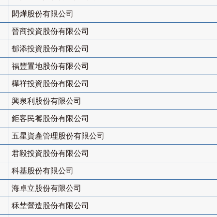
閎燁股份有限公司
晉商投資股份有限公司
郁添投資股份有限公司
福豐置地股份有限公司
樺祥投資股份有限公司
興泉利股份有限公司
鉅客民饕股份有限公司
五星資產管理股份有限公司
君毅投資股份有限公司
科基股份有限公司
海卓立股份有限公司
秝埜營造股份有限公司