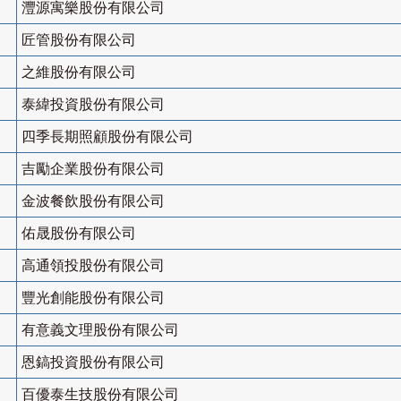
灃源寓樂股份有限公司
匠管股份有限公司
之維股份有限公司
泰緯投資股份有限公司
四季長期照顧股份有限公司
吉勵企業股份有限公司
金波餐飲股份有限公司
佑晟股份有限公司
高通領投股份有限公司
豐光創能股份有限公司
有意義文理股份有限公司
恩鎬投資股份有限公司
百優泰生技股份有限公司