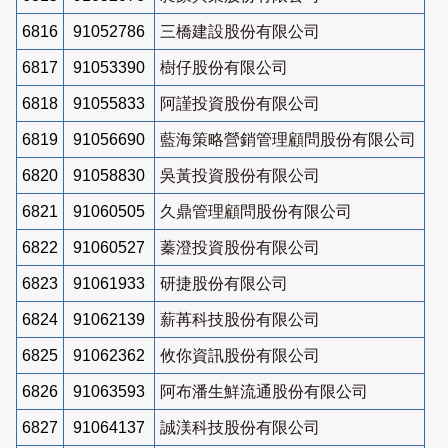
6816
91052786
三橋建設股份有限公司
6817
91053390
樹仔股份有限公司
6818
91055833
阿謹投資股份有限公司
6819
91056690
藍海策略營銷管理顧問股份有限公司
6820
91058830
吳黃投資股份有限公司
6821
91060505
久鼎管理顧問股份有限公司
6822
91060527
蓁澄投資股份有限公司
6823
91061933
研捷股份有限公司
6824
91062139
薪苒科技股份有限公司
6825
91062362
攸你資訊股份有限公司
6826
91063593
阿布潘生鮮流通股份有限公司
6827
91064137
誠渼科技股份有限公司