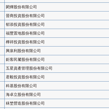
閎燁股份有限公司
晉商投資股份有限公司
郁添投資股份有限公司
福豐置地股份有限公司
樺祥投資股份有限公司
興泉利股份有限公司
鉅客民饕股份有限公司
五星資產管理股份有限公司
君毅投資股份有限公司
科基股份有限公司
海卓立股份有限公司
秝埜營造股份有限公司