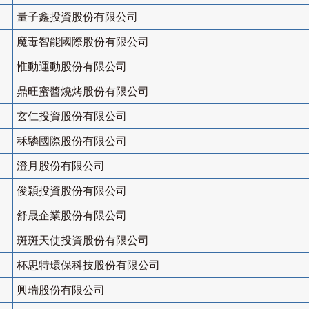
量子鑫投資股份有限公司
魔毒智能國際股份有限公司
惟動運動股份有限公司
鼎旺蜜醬燒烤股份有限公司
玄仁投資股份有限公司
秝驎國際股份有限公司
澄月股份有限公司
俊穎投資股份有限公司
舒晟企業股份有限公司
斑斑天使投資股份有限公司
杯思特環保科技股份有限公司
興瑞股份有限公司