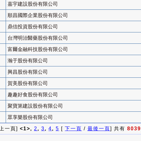
嘉宇建設股份有限公司
順昌國際企業股份有限公司
鼎佶投資股份有限公司
台灣明治醫藥股份有限公司
富爾金融科技股份有限公司
瀚于股份有限公司
興昌股份有限公司
賀美股份有限公司
趣趣好食股份有限公司
聚寶第建設股份有限公司
眾享樂股份有限公司
 上一頁]
<1>,
2
,
3
,
4
,
5
[
下一頁
/
最後一頁
] 共有
8039