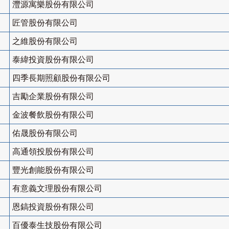
灃源寓樂股份有限公司
匠管股份有限公司
之維股份有限公司
泰緯投資股份有限公司
四季長期照顧股份有限公司
吉勵企業股份有限公司
金波餐飲股份有限公司
佑晟股份有限公司
高通領投股份有限公司
豐光創能股份有限公司
有意義文理股份有限公司
恩鎬投資股份有限公司
百優泰生技股份有限公司