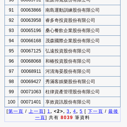
91
00063866
南島運動訓練股份有限公司
92
00063958
睿多奇投資股份有限公司
93
00065196
桑心餐飲企業股份有限公司
94
00066168
茂森國際企業股份有限公司
95
00067125
弘遠投資股份有限公司
96
00068068
和椿投資股份有限公司
97
00068911
河清海晏股份有限公司
98
00069427
秀滿客娛樂股份有限公司
99
00071063
柱律資產管理股份有限公司
100
00071401
享效資訊股份有限公司
[
第一頁
/
上一頁
]
1
, <2>,
3
,
4
,
5
[
下一頁
/
最後
一頁
] 共有
8039
筆資料