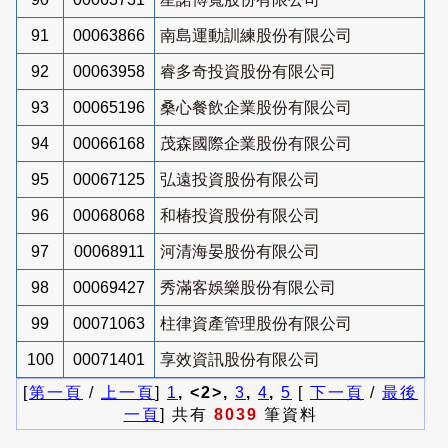
91
00063866
南島運動訓練股份有限公司
92
00063958
睿多奇投資股份有限公司
93
00065196
桑心餐飲企業股份有限公司
94
00066168
茂森國際企業股份有限公司
95
00067125
弘遠投資股份有限公司
96
00068068
和椿投資股份有限公司
97
00068911
河清海晏股份有限公司
98
00069427
秀滿客娛樂股份有限公司
99
00071063
柱律資產管理股份有限公司
100
00071401
享效資訊股份有限公司
[
第一頁
/
上一頁
]
1
, <2>,
3
,
4
,
5
[
下一頁
/
最後
一頁
] 共有
8039
筆資料